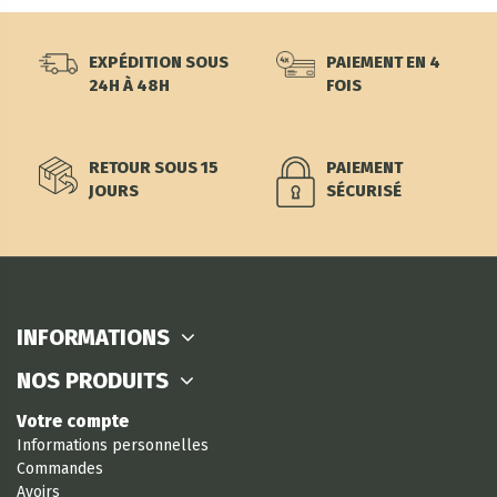
EXPÉDITION SOUS
PAIEMENT EN 4
24H À 48H
FOIS
RETOUR SOUS 15
PAIEMENT
JOURS
SÉCURISÉ
INFORMATIONS
NOS PRODUITS
Votre compte
Informations personnelles
Commandes
Avoirs