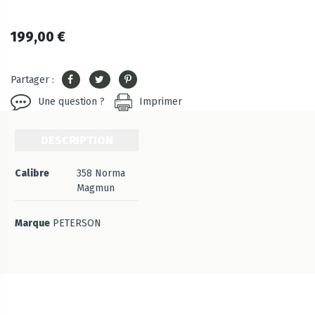
199,00 €
Partager :
Une question ?
Imprimer
DESCRIPTION
Calibre
358 Norma
Magmun
Marque
PETERSON