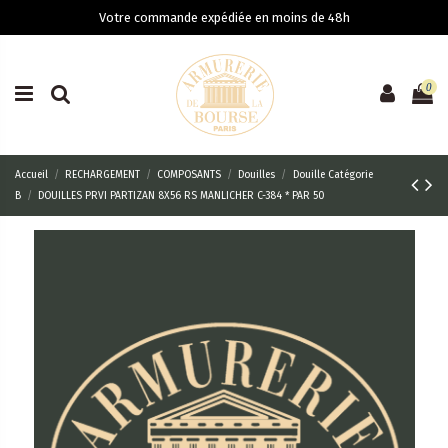
Votre commande expédiée en moins de 48h
0
Accueil
RECHARGEMENT
COMPOSANTS
Douilles
Douille Catégorie
B
DOUILLES PRVI PARTIZAN 8X56 RS MANLICHER C-384 * PAR 50