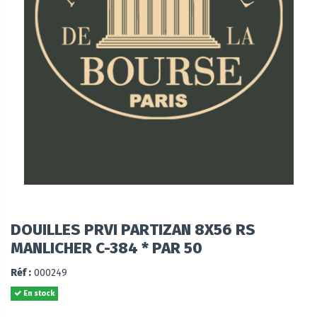
DOUILLES PRVI PARTIZAN 8X56 RS
MANLICHER C-384 * PAR 50
Réf :
000249
En stock