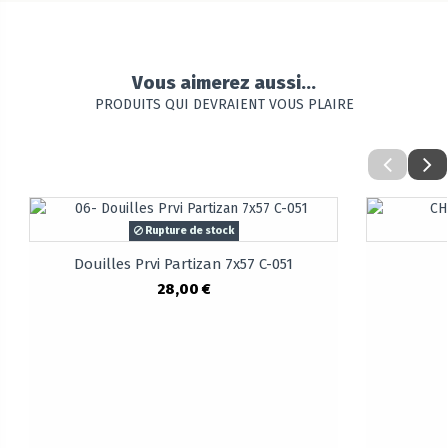
Vous aimerez aussi...
PRODUITS QUI DEVRAIENT VOUS PLAIRE
Rupture de stock
Douilles Prvi Partizan 7x57 C-051
28,00 €