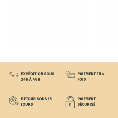
EXPÉDITION SOUS
PAIEMENT EN 4
24H À 48H
FOIS
RETOUR SOUS 15
PAIEMENT
JOURS
SÉCURISÉ