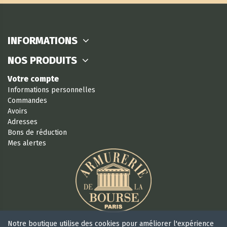
INFORMATIONS
NOS PRODUITS
Votre compte
Informations personnelles
Commandes
Avoirs
Adresses
Bons de réduction
Mes alertes
Notre boutique utilise des cookies pour améliorer l'expérience