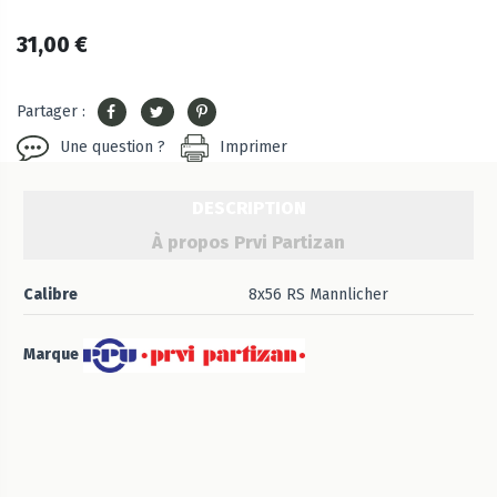
31,00 €
Partager :
Une question ?
Imprimer
DESCRIPTION
À propos Prvi Partizan
Calibre
8x56 RS Mannlicher
Marque