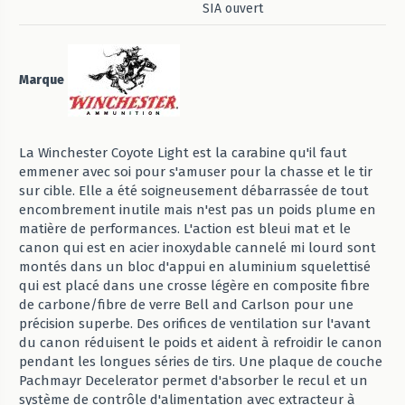
SIA ouvert
Marque
La Winchester Coyote Light est la carabine qu'il faut
emmener avec soi pour s'amuser pour la chasse et le tir
sur cible. Elle a été soigneusement débarrassée de tout
encombrement inutile mais n'est pas un poids plume en
matière de performances. L'action est bleui mat et le
canon qui est en acier inoxydable cannelé mi lourd sont
montés dans un bloc d'appui en aluminium squelettisé
qui est placé dans une crosse légère en composite fibre
de carbone/fibre de verre Bell and Carlson pour une
précision superbe. Des orifices de ventilation sur l'avant
du canon réduisent le poids et aident à refroidir le canon
pendant les longues séries de tirs. Une plaque de couche
Pachmayr Decelerator permet d'absorber le recul et un
système de contrôle d'alimentation avec extracteur à