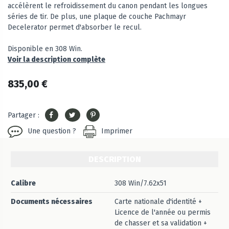
accélèrent le refroidissement du canon pendant les longues
séries de tir. De plus, une plaque de couche Pachmayr
Decelerator permet d'absorber le recul.
Disponible en 308 Win.
Voir la description complète
835,00 €
Partager :
Une question ?
Imprimer
DESCRIPTION
Calibre
308 Win/7.62x51
Documents nécessaires
Carte nationale d'identité +
Licence de l'année ou permis
de chasser et sa validation +