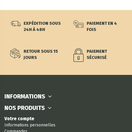
EXPÉDITION SOUS
PAIEMENT EN 4
24H À 48H
FOIS
RETOUR SOUS 15
PAIEMENT
JOURS
SÉCURISÉ
INFORMATIONS
NOS PRODUITS
Votre compte
Informations personnelles
Commandes