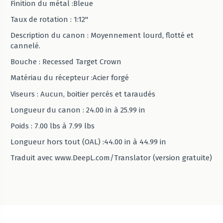
Finition du métal :Bleue
Taux de rotation : 1:12"
Description du canon : Moyennement lourd, flotté et
cannelé.
Bouche : Recessed Target Crown
Matériau du récepteur :Acier forgé
Viseurs : Aucun, boitier percés et taraudés
Longueur du canon : 24.00 in à 25.99 in
Poids : 7.00 lbs à 7.99 lbs
Longueur hors tout (OAL) :44.00 in à 44.99 in
Traduit avec www.DeepL.com/Translator (version gratuite)