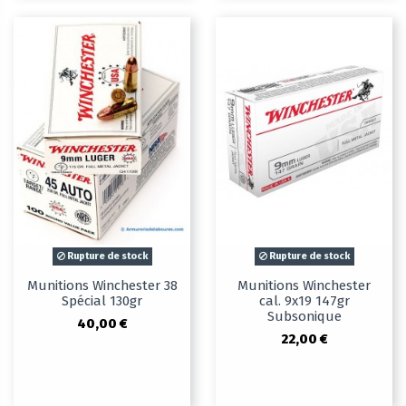
Rupture de stock
Rupture de stock
Munitions Winchester 38
Munitions Winchester
Spécial 130gr
cal. 9x19 147gr
Subsonique
40,00 €
22,00 €