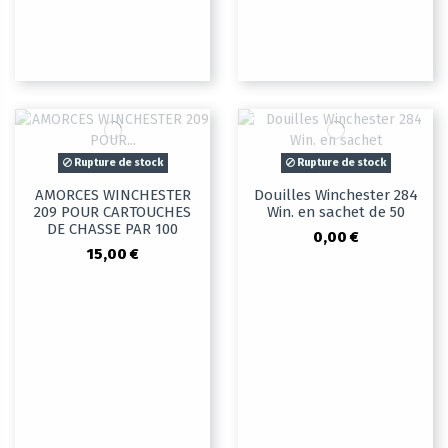
Rupture de stock
Rupture de stock
AMORCES WINCHESTER
Douilles Winchester 284
209 POUR CARTOUCHES
Win. en sachet de 50
DE CHASSE PAR 100
0,00 €
15,00 €