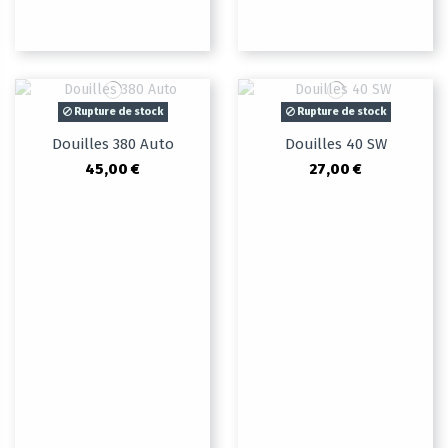
Rupture de stock
Rupture de stock
Douilles 380 Auto
Douilles 40 SW
45,00 €
27,00 €