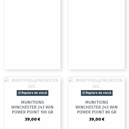
Rupture de stock
Rupture de stock
MUNITIONS
MUNITIONS
WINCHESTER 243 WIN
WINCHESTER 243 WIN
POWER POINT 100 GR
POWER POINT 80 GR
39,00 €
39,00 €