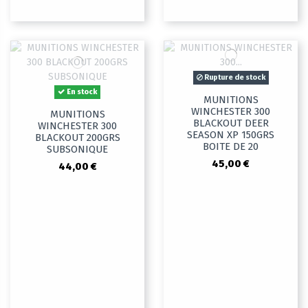
Rupture de stock
En stock
MUNITIONS
WINCHESTER 300
MUNITIONS
BLACKOUT DEER
WINCHESTER 300
SEASON XP 150GRS
BLACKOUT 200GRS
BOITE DE 20
SUBSONIQUE
45,00 €
44,00 €