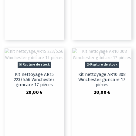
Rupture de stock
Rupture de stock
Kit nettoyage AR15
Kit nettoyage AR10 308
223/5.56 Winchester
Winchester guncare 17
guncare 17 pièces
pièces
20,00 €
20,00 €