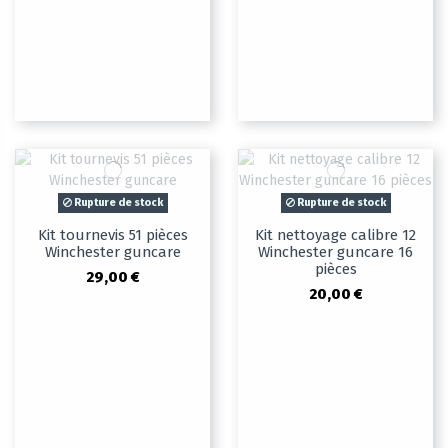
Rupture de stock
Rupture de stock
Kit tournevis 51 pièces
Kit nettoyage calibre 12
Winchester guncare
Winchester guncare 16
pièces
29,00 €
20,00 €