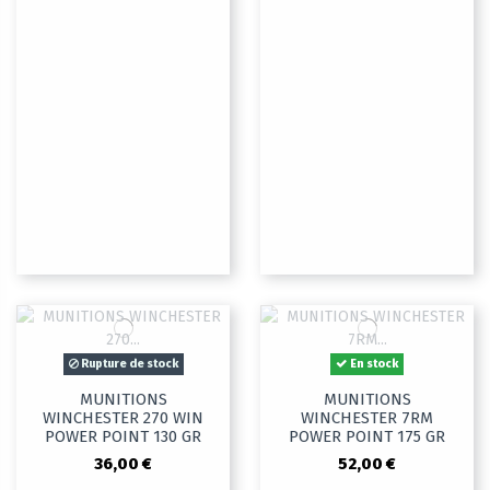
Rupture de stock
En stock
MUNITIONS
MUNITIONS
WINCHESTER 270 WIN
WINCHESTER 7RM
POWER POINT 130 GR
POWER POINT 175 GR
36,00 €
52,00 €