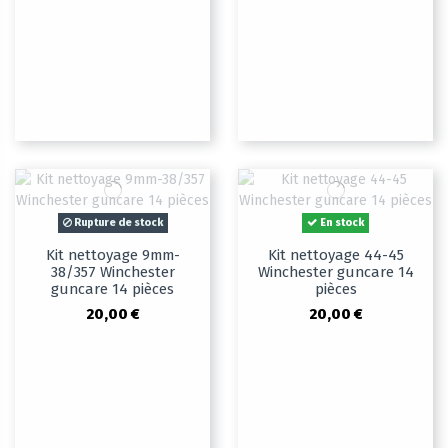
Rupture de stock
En stock
Kit nettoyage 9mm-
Kit nettoyage 44-45
38/357 Winchester
Winchester guncare 14
guncare 14 pièces
pièces
20,00 €
20,00 €