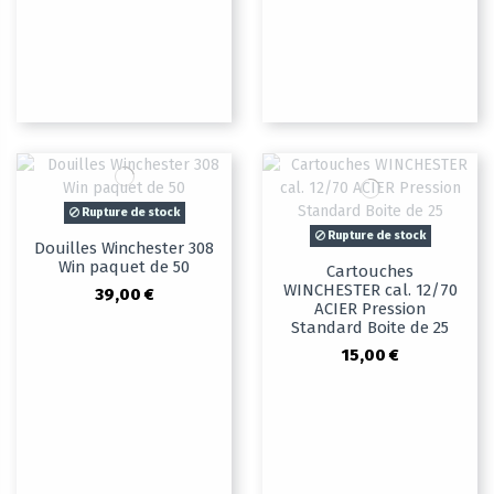
Rupture de stock
Rupture de stock
Douilles Winchester 308
Win paquet de 50
Cartouches
WINCHESTER cal. 12/70
39,00 €
ACIER Pression
Standard Boite de 25
15,00 €