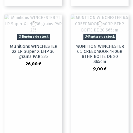
Rupture de stock
Rupture de stock
Munitions WINCHESTER
MUNITION WINCHESTER
22 LR Super X LHP 36
6.5 CREEDMOOR 140GR
grains PAR 235
BTHP BOITE DE 20
S65cm
26,00 €
9,00 €