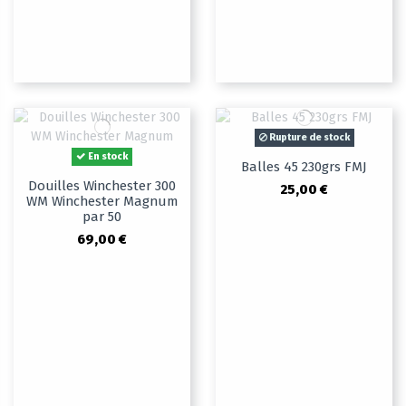
Rupture de stock
En stock
Balles 45 230grs FMJ
Douilles Winchester 300
25,00 €
WM Winchester Magnum
par 50
69,00 €