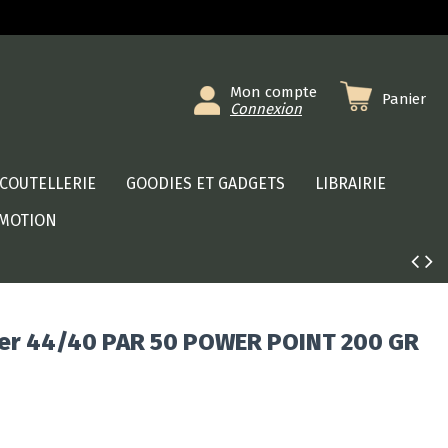
Mon compte
Panier
Connexion
COUTELLERIE
GOODIES ET GADGETS
LIBRAIRIE
MOTION
ter 44/40 PAR 50 POWER POINT 200 GR