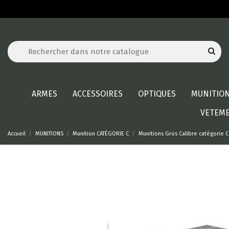
ARMES
ACCESSOIRES
OPTIQUES
MUNITIO
VETEM
Accueil
MUNITIONS
Munition CATÉGORIE C
Munitions Gros Calibre catégorie C