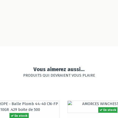
Vous aimerez aussi...
PRODUITS QUI DEVRAIENT VOUS PLAIRE
En stock
En stock