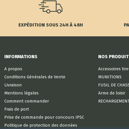
EXPÉDITION SOUS 24H À 48H
PA
INFORMATIONS
NOS PRODUIT
A propos
Accessoires tir
Conditions Générales de Vente
MUNITIONS
Livraison
FUSIL DE CHAS
Mentions légales
Arme de loisir
Comment commander
RECHARGEMEN
Frais de port
Prise de commande pour concours IPSC
Politique de protection des données