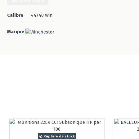
Calibre
44/40 Win
Marque
Rupture de stock