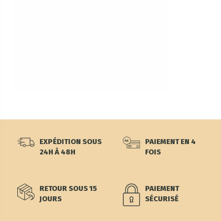
EXPÉDITION SOUS
PAIEMENT EN 4
24H À 48H
FOIS
RETOUR SOUS 15
PAIEMENT
JOURS
SÉCURISÉ