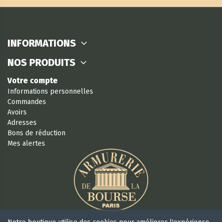
INFORMATIONS
NOS PRODUITS
Votre compte
Informations personnelles
Commandes
Avoirs
Adresses
Bons de réduction
Mes alertes