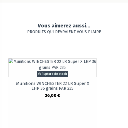
Vous aimerez aussi...
PRODUITS QUI DEVRAIENT VOUS PLAIRE
Rupture de stock
Munitions WINCHESTER 22 LR Super X
LHP 36 grains PAR 235
26,00 €