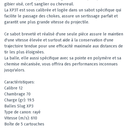
gibier visé, cerf, sanglier ou chevreuil.
La XP3T est sous calibrée et logée dans un sabot spécifique qui
facilite le passage des chokes, assure un sertissage parfait et
garantit une plus grande vitesse du projectile.
Ce sabot breveté et réalisé d'une seule pièce assure le maintien
d'une vitesse élevée et surtout aide à la conservation d'une
trajectoire tendue pour une efficacité maximale aux distances de
tir les plus éloignées.
La balle, elle aussi spécifique avec sa pointe en polymère et sa
chemise mécanisée, vous offrira des performances inconnues
jusqu'alors.
Caractéristiques:
Calibre 12
Chambrage 70
Charge (gr): 19.5
Balles Slug XP3
Type de canon: rayé
Vitesse (m/s): 610
Boîte de 5 cartouches