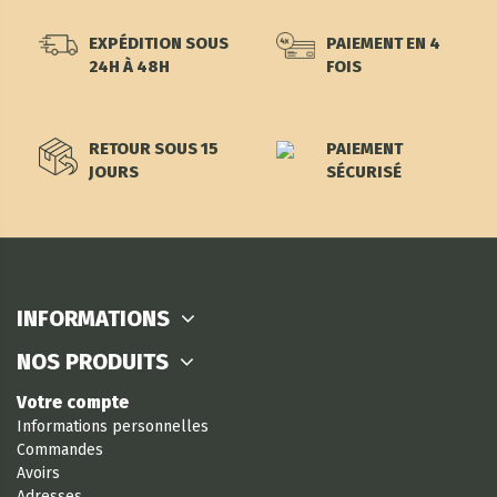
EXPÉDITION SOUS
PAIEMENT EN 4
24H À 48H
FOIS
RETOUR SOUS 15
PAIEMENT
JOURS
SÉCURISÉ
INFORMATIONS
NOS PRODUITS
Votre compte
Informations personnelles
Commandes
Avoirs
Adresses