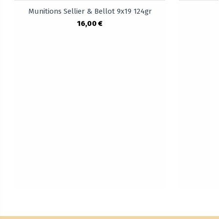
Munitions Sellier & Bellot 9x19 124gr
16,00 €