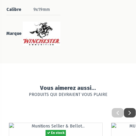
Calibre
9x19mm
Marque
Vous aimerez aussi...
PRODUITS QUI DEVRAIENT VOUS PLAIRE
En stock