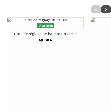
En stock
Outil de réglage de hausse universel
69,00 €