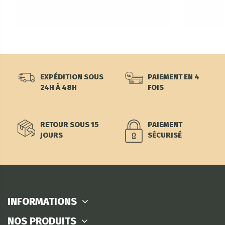
EXPÉDITION SOUS
PAIEMENT EN 4
24H À 48H
FOIS
RETOUR SOUS 15
PAIEMENT
JOURS
SÉCURISÉ
INFORMATIONS
NOS PRODUITS