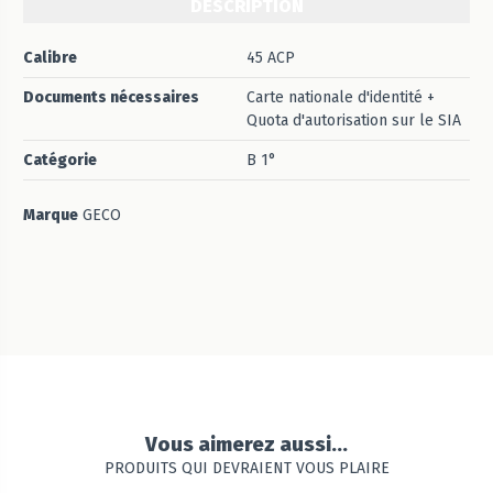
DESCRIPTION
Calibre
45 ACP
Documents nécessaires
Carte nationale d'identité +
Quota d'autorisation sur le SIA
Catégorie
B 1°
Marque
GECO
Vous aimerez aussi...
PRODUITS QUI DEVRAIENT VOUS PLAIRE