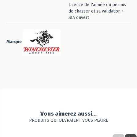
Licence de l'année ou permis
de chasser et sa validation +
SIA ouvert
Marque
Vous aimerez aussi...
PRODUITS QUI DEVRAIENT VOUS PLAIRE