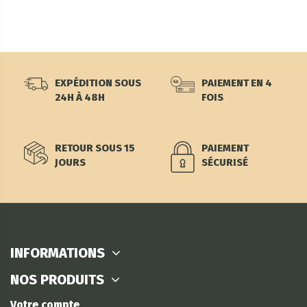
EXPÉDITION SOUS
PAIEMENT EN 4
24H À 48H
FOIS
RETOUR SOUS 15
PAIEMENT
JOURS
SÉCURISÉ
INFORMATIONS
NOS PRODUITS
Votre compte