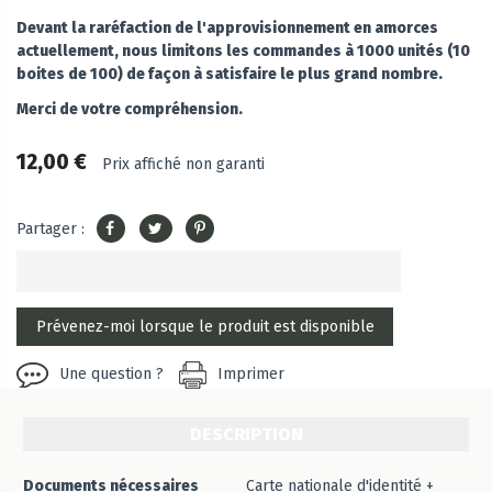
Devant la raréfaction de l'approvisionnement en amorces
actuellement, nous limitons les commandes à 1000 unités (10
boites de 100) de façon à satisfaire le plus grand nombre.
Merci de votre compréhension.
12,00 €
Prix affiché non garanti
Partager :
Une question ?
Imprimer
DESCRIPTION
Documents nécessaires
Carte nationale d'identité +