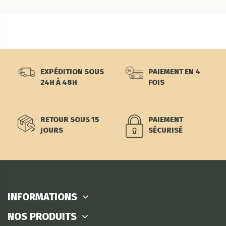
EXPÉDITION SOUS
PAIEMENT EN 4
24H À 48H
FOIS
RETOUR SOUS 15
PAIEMENT
JOURS
SÉCURISÉ
INFORMATIONS
NOS PRODUITS