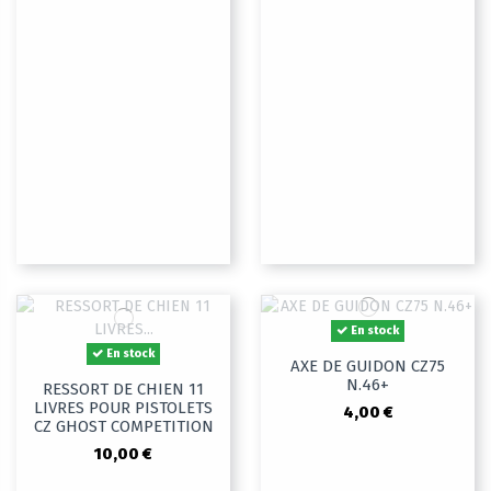
En stock
En stock
AXE DE GUIDON CZ75
N.46+
RESSORT DE CHIEN 11
LIVRES POUR PISTOLETS
4,00 €
CZ GHOST COMPETITION
10,00 €