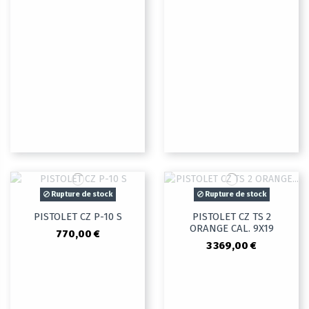
Rupture de stock
Rupture de stock
PISTOLET CZ P-10 S
PISTOLET CZ TS 2
ORANGE CAL. 9X19
770,00 €
3 369,00 €