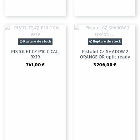
Rupture de stock
Rupture de stock
PISTOLET CZ P10 C CAL.
Pistolet CZ SHADOW 2
9X19
ORANGE OR optic ready
741,00 €
3 206,00 €