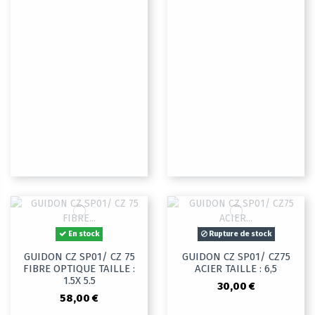
En stock
Rupture de stock
GUIDON CZ SP01/ CZ 75
GUIDON CZ SP01/ CZ75
FIBRE OPTIQUE TAILLE :
ACIER TAILLE : 6,5
1.5X 5.5
30,00 €
58,00 €