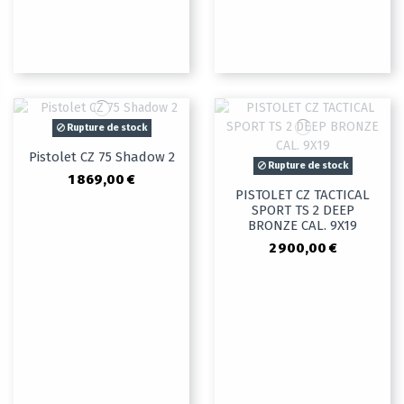
Rupture de stock
Pistolet CZ 75 Shadow 2
Rupture de stock
1 869,00 €
PISTOLET CZ TACTICAL
SPORT TS 2 DEEP
BRONZE CAL. 9X19
2 900,00 €