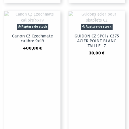
Rupture de stock
Rupture de stock
Canon CZ Czechmate
GUIDON CZ SP01/ CZ75
calibre 9x19
ACIER POINT BLANC
TAILLE : 7
400,00 €
30,00 €