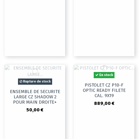
En stock
Rupture de stock
PISTOLET CZ P10-F
OPTIC READY FILETE
ENSEMBLE DE SECURITE
CAL. 9X19
LARGE CZ SHADOW 2
POUR MAIN DROITE+
889,00 €
50,00 €