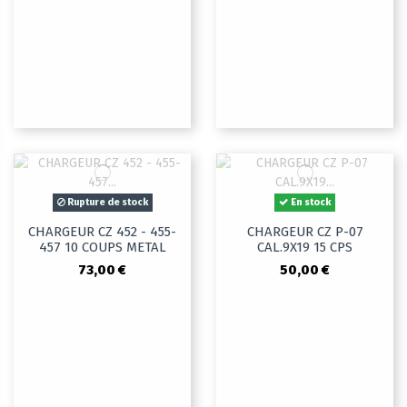
Rupture de stock
En stock
CHARGEUR CZ 452 - 455-
CHARGEUR CZ P-07
457 10 COUPS METAL
CAL.9X19 15 CPS
73,00 €
50,00 €