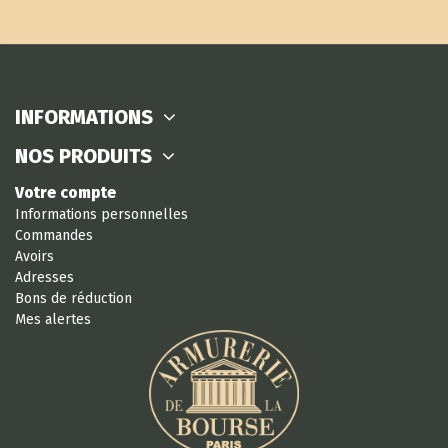
INFORMATIONS
NOS PRODUITS
Votre compte
Informations personnelles
Commandes
Avoirs
Adresses
Bons de réduction
Mes alertes