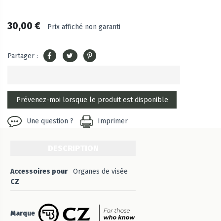
30,00 €
Prix affiché non garanti
Partager :
Une question ?
Imprimer
DESCRIPTION
Accessoires pour
Organes de visée
CZ
Marque