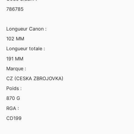
786785
Longueur Canon :
102 MM
Longueur totale :
191 MM
Marque :
CZ (CESKA ZBROJOVKA)
Poids :
870 G
RGA :
CD199