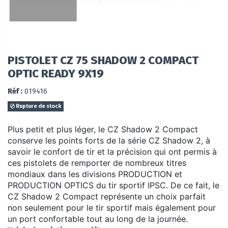
PISTOLET CZ 75 SHADOW 2 COMPACT
OPTIC READY 9X19
Réf :
019416
Rupture de stock
Plus petit et plus léger, le CZ Shadow 2 Compact
conserve les points forts de la série CZ Shadow 2, à
savoir le confort de tir et la précision qui ont permis à
ces pistolets de remporter de nombreux titres
mondiaux dans les divisions PRODUCTION et
PRODUCTION OPTICS du tir sportif IPSC. De ce fait, le
CZ Shadow 2 Compact représente un choix parfait
non seulement pour le tir sportif mais également pour
un port confortable tout au long de la journée.