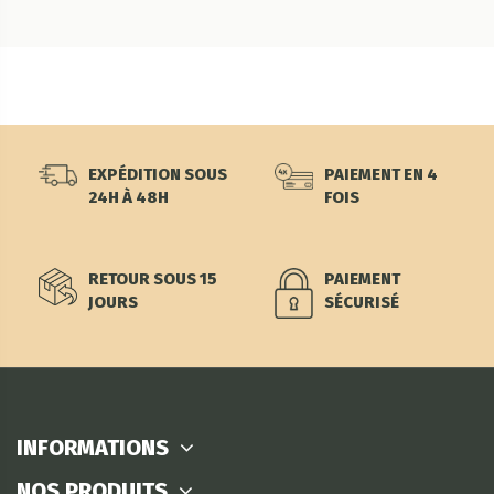
EXPÉDITION SOUS
PAIEMENT EN 4
24H À 48H
FOIS
RETOUR SOUS 15
PAIEMENT
JOURS
SÉCURISÉ
INFORMATIONS
NOS PRODUITS