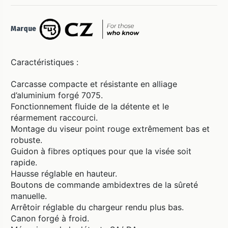
Marque
Caractéristiques :
Carcasse compacte et résistante en alliage
d’aluminium forgé 7075.
Fonctionnement fluide de la détente et le
réarmement raccourci.
Montage du viseur point rouge extrêmement bas et
robuste.
Guidon à fibres optiques pour que la visée soit
rapide.
Hausse réglable en hauteur.
Boutons de commande ambidextres de la sûreté
manuelle.
Arrêtoir réglable du chargeur rendu plus bas.
Canon forgé à froid.