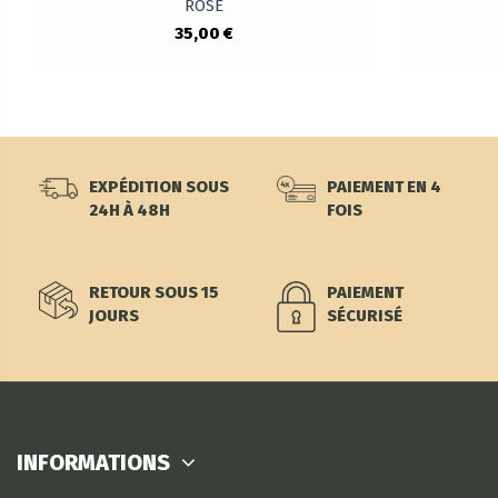
ROSE
35,00 €
EXPÉDITION SOUS
PAIEMENT EN 4
24H À 48H
FOIS
RETOUR SOUS 15
PAIEMENT
JOURS
SÉCURISÉ
INFORMATIONS