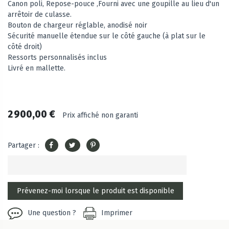
Canon poli, Repose-pouce ,Fourni avec une goupille au lieu d'un
arrêtoir de culasse.
Bouton de chargeur réglable, anodisé noir
Sécurité manuelle étendue sur le côté gauche (à plat sur le
côté droit)
Ressorts personnalisés inclus
Livré en mallette.
2 900,00 €
Prix affiché non garanti
Partager :
Une question ?
Imprimer