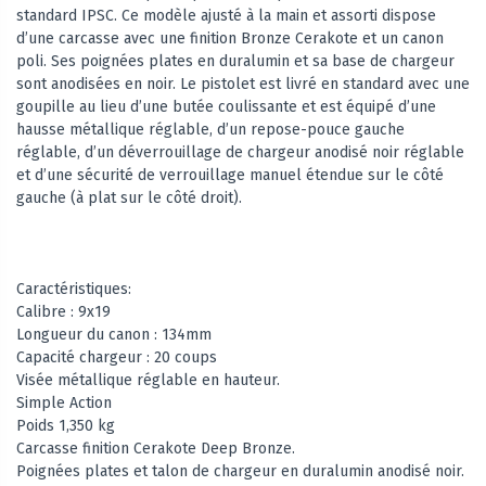
standard IPSC. Ce modèle ajusté à la main et assorti dispose
d’une carcasse avec une finition Bronze Cerakote et un canon
poli. Ses poignées plates en duralumin et sa base de chargeur
sont anodisées en noir. Le pistolet est livré en standard avec une
goupille au lieu d’une butée coulissante et est équipé d’une
hausse métallique réglable, d’un repose-pouce gauche
réglable, d’un déverrouillage de chargeur anodisé noir réglable
et d’une sécurité de verrouillage manuel étendue sur le côté
gauche (à plat sur le côté droit).
Caractéristiques:
Calibre : 9x19
Longueur du canon : 134mm
Capacité chargeur : 20 coups
Visée métallique réglable en hauteur.
Simple Action
Poids 1,350 kg
Carcasse finition Cerakote Deep Bronze.
Poignées plates et talon de chargeur en duralumin anodisé noir.