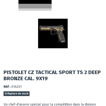
PISTOLET CZ TACTICAL SPORT TS 2 DEEP
BRONZE CAL. 9X19
Réf :
016231
Rupture de stock
Un chef-d’œuvre spécial pour la compétition dans la division