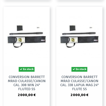
En stock
En stock
CONVERSION BARRETT
CONVERSION BARRETT
MRAD CULASSE/CANON
MRAD CULASSE/CANON
CAL. 308 WIN 24"
CAL. 338 LAPUA MAG 24"
FLUTED SS
FLUTE SS
2 000,00 €
2 000,00 €