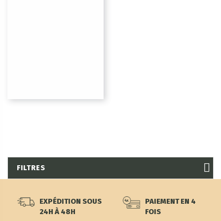
FILTRES
EXPÉDITION SOUS
PAIEMENT EN 4
24H À 48H
FOIS