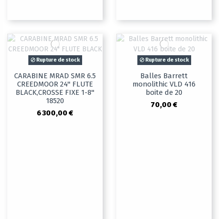
Rupture de stock
Rupture de stock
CARABINE MRAD SMR 6.5
Balles Barrett
CREEDMOOR 24" FLUTE
monolithic VLD 416
BLACK,CROSSE FIXE 1-8"
boite de 20
18520
70,00 €
6 300,00 €