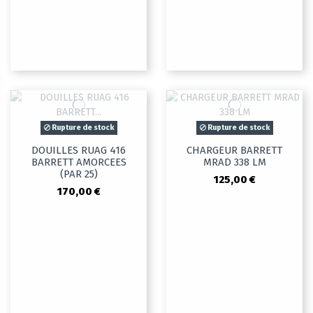
Rupture de stock
Rupture de stock
DOUILLES RUAG 416
CHARGEUR BARRETT
BARRETT AMORCEES
MRAD 338 LM
(PAR 25)
125,00 €
170,00 €