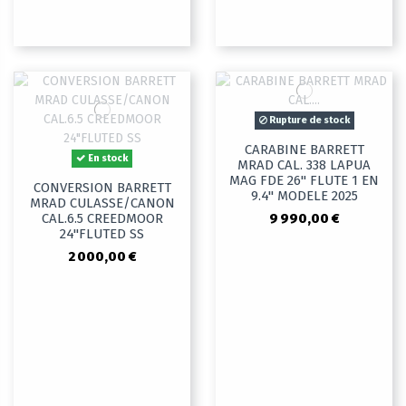
Rupture de stock
CARABINE BARRETT
En stock
MRAD CAL. 338 LAPUA
MAG FDE 26" FLUTE 1 EN
CONVERSION BARRETT
9.4" MODELE 2025
MRAD CULASSE/CANON
9 990,00 €
CAL.6.5 CREEDMOOR
24"FLUTED SS
2 000,00 €