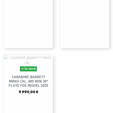
En stock
CARABINE BARRETT
MRAD CAL. 300 WIN 26"
FLUTE FDE MODEL 2025
9 990,00 €