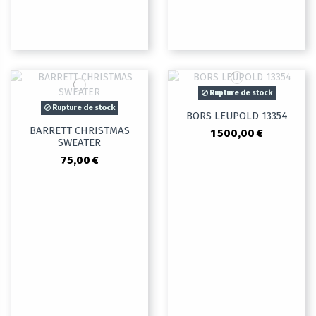
Rupture de stock
Rupture de stock
BORS LEUPOLD 13354
BARRETT CHRISTMAS
1 500,00 €
SWEATER
75,00 €