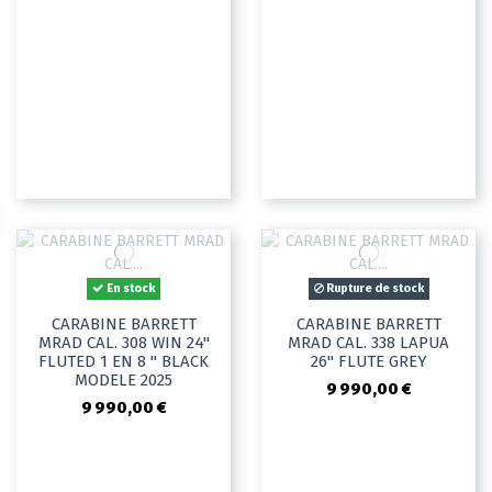
En stock
Rupture de stock
CARABINE BARRETT
CARABINE BARRETT
MRAD CAL. 308 WIN 24"
MRAD CAL. 338 LAPUA
FLUTED 1 EN 8 " BLACK
26" FLUTE GREY
MODELE 2025
9 990,00 €
9 990,00 €