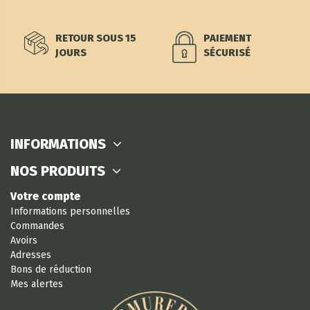
RETOUR SOUS 15
PAIEMENT
JOURS
SÉCURISÉ
INFORMATIONS
NOS PRODUITS
Votre compte
Informations personnelles
Commandes
Avoirs
Adresses
Bons de réduction
Mes alertes