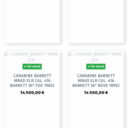
En stock
En stock
CARABINE BARRETT
CARABINE BARRETT
MRAD ELR CAL. 416
MRAD ELR CAL. 416
BARRETT 36" FDE 19612
BARRETT 36" NOIR 18953
14 500,00 €
14 500,00 €