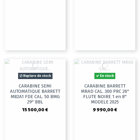
Rupture de stock
En stock
CARABINE SEMI
CARABINE BARRETT
AUTOMATIQUE BARRETT
MRAD CAL. 300 PRC 26"
M82A1 FDE CAL. 50 BMG
FLUTE NOIRE 1 en 8"
29" BBL
MODELE 2025
15 500,00 €
9 990,00 €