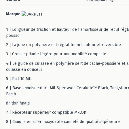
Marque
1 | Longueur de traction et hauteur de l'amortisseur de recul rég
poussoir
2 | La joue en polymère est réglable en hauteur et réversible
3 | Crosse pliante légère pour une mobilité compacte
4 | Le guide de culasse en polymère sert de cache-poussière et a
culasse en douceur
5 | Rail 10 MIL
6 | Base anodisée dure Mil-Spec avec Cerakote™ Black, Tungsten G
Earth
finition finale
7 | Récepteur supérieur compatible M-LOK
8 | Canons en acier inoxydable cannelé de qualité supérieure