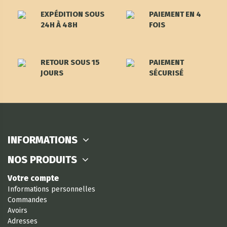
EXPÉDITION SOUS
PAIEMENT EN 4
24H À 48H
FOIS
RETOUR SOUS 15
PAIEMENT
JOURS
SÉCURISÉ
INFORMATIONS
NOS PRODUITS
Votre compte
Informations personnelles
Commandes
Avoirs
Adresses