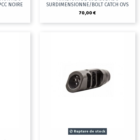
 PCC NOIRE
SURDIMENSIONNE/BOLT CATCH OVS
70,00 €
Rupture de stock