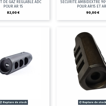
 DE GAZ REGLABLE ADC
SECURITE AMBIDEXTRE 90°
POUR AR 15
POUR AR15 ET A
82,00 €
90,00 €
Rupture de stock
Rupture de stoc