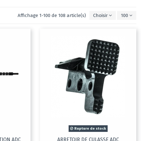
Affichage 1-100 de 108 article(s)
Choisir
100
Rupture de stock
TION ADC
ARRETOIR DE CULASSE ADC