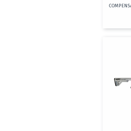
COMPENSA