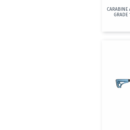
CARABINE 
GRADE 