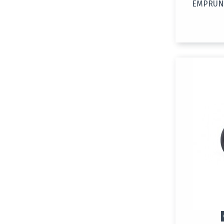
EMPRUNT