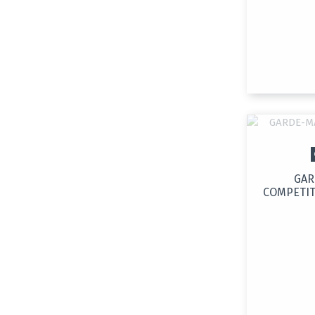
GAR
COMPETITI