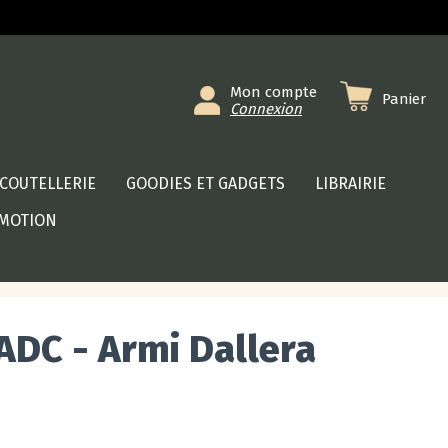
Mon compte
Panier
Connexion
COUTELLERIE
GOODIES ET GADGETS
LIBRAIRIE
MOTION
ADC - Armi Dallera