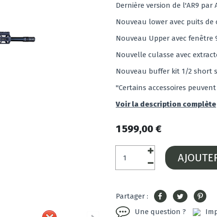
Dernière version de l'AR9 par 
Nouveau lower avec puits de 
Nouveau Upper avec fenêtre
Nouvelle culasse avec extract
Nouveau buffer kit 1/2 short 
"Certains accessoires peuvent
Voir la description complète
1 599,00 €
AJOUTE
Partager :
Une question ?
Imp