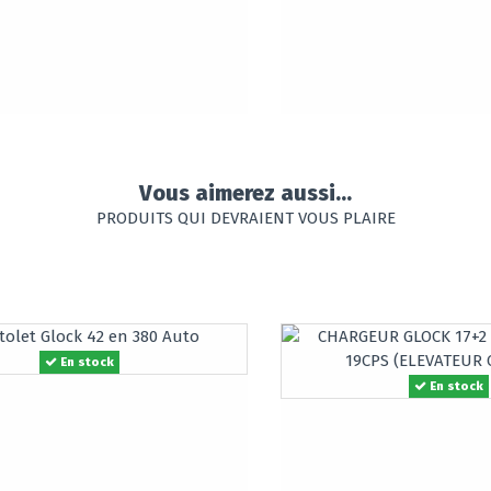
Vous aimerez aussi...
PRODUITS QUI DEVRAIENT VOUS PLAIRE
En stock
En stock