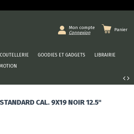
Mon compte
Panier
Connexion
COUTELLERIE
GOODIES ET GADGETS
LIBRAIRIE
MOTION
STANDARD CAL. 9X19 NOIR 12.5"