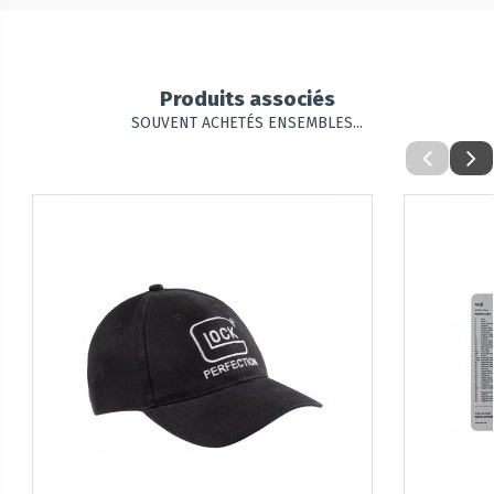
Produits associés
SOUVENT ACHETÉS ENSEMBLES...