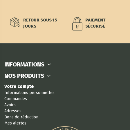
RETOUR SOUS 15
PAIEMENT
JOURS
SÉCURISÉ
INFORMATIONS
NOS PRODUITS
Votre compte
Informations personnelles
Commandes
Avoirs
Adresses
Bons de réduction
Mes alertes