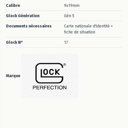
Calibre
9x19mm
Glock Génération
Gén 5
Documents nécessaires
Carte nationale d'identité +
fiche de situation
Glock N°
17
Marque