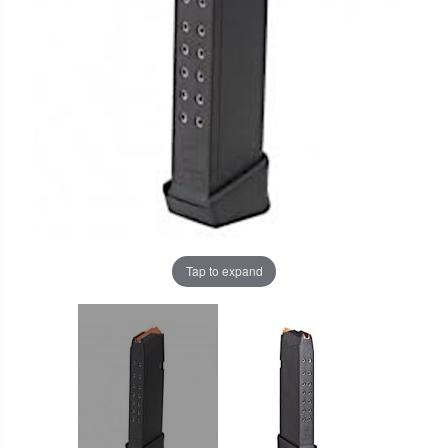
Tap to expand