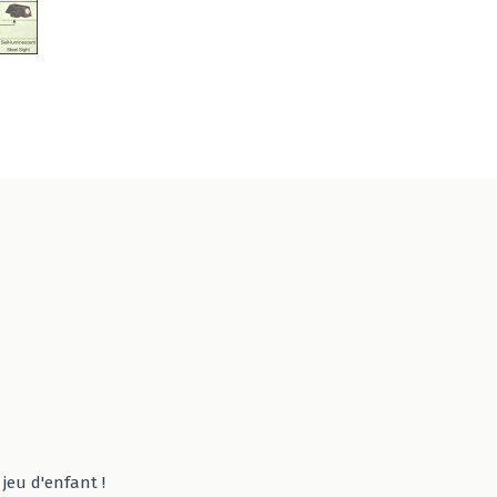
jeu d'enfant !