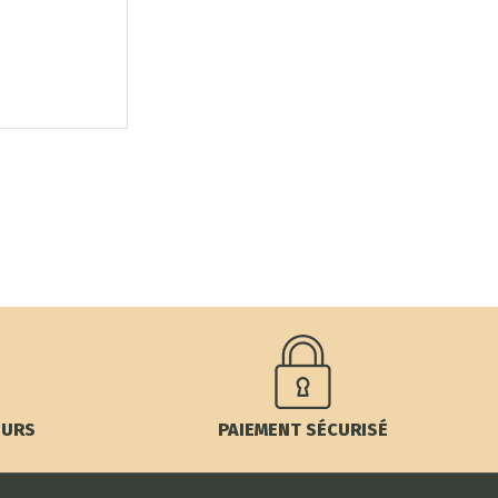
OURS
PAIEMENT SÉCURISÉ