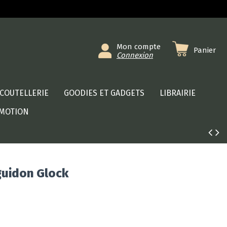
Mon compte
Panier
Connexion
COUTELLERIE
GOODIES ET GADGETS
LIBRAIRIE
MOTION
guidon Glock