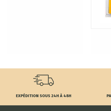
EXPÉDITION SOUS 24H À 48H
PA