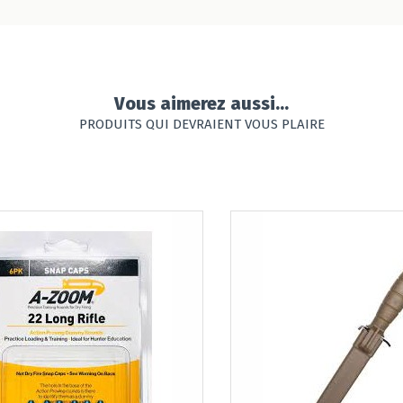
Vous aimerez aussi...
PRODUITS QUI DEVRAIENT VOUS PLAIRE