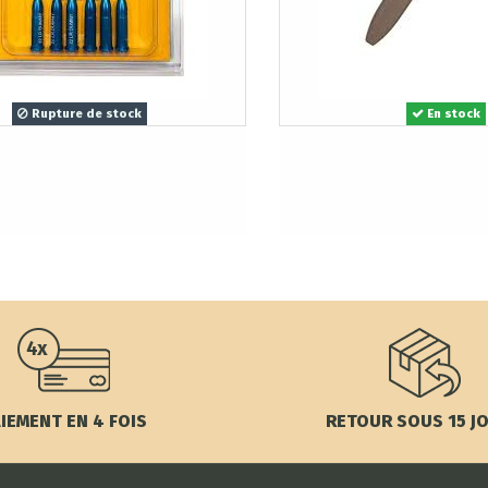
Rupture de stock
En stock
IEMENT EN 4 FOIS
RETOUR SOUS 15 J