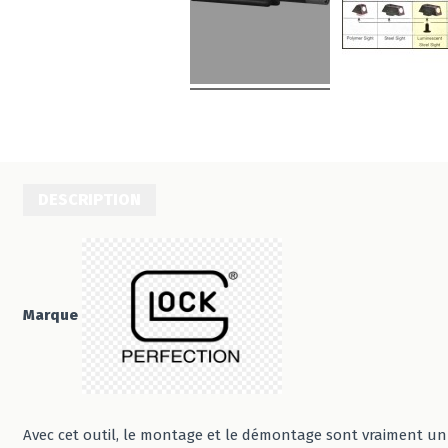
DESCRIPTION
Marque
Avec cet outil, le montage et le démontage sont vraiment un 