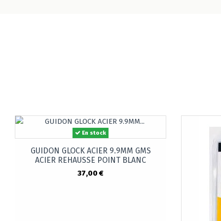
En stock
GUIDON GLOCK ACIER 9.9MM GMS
ACIER REHAUSSE POINT BLANC
37,00 €