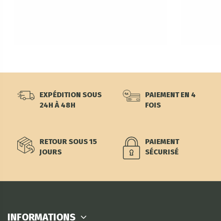
EXPÉDITION SOUS
PAIEMENT EN 4
24H À 48H
FOIS
RETOUR SOUS 15
PAIEMENT
JOURS
SÉCURISÉ
INFORMATIONS