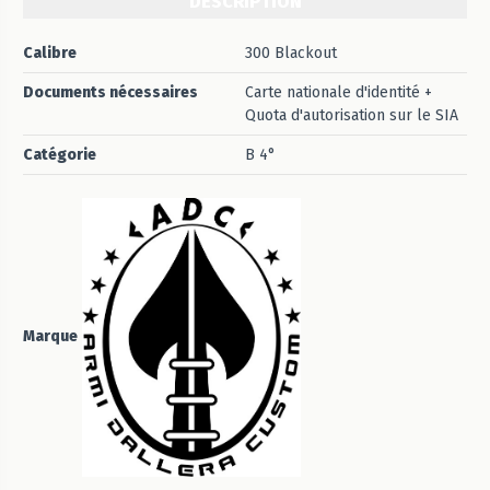
DESCRIPTION
Calibre
300 Blackout
Documents nécessaires
Carte nationale d'identité +
Quota d'autorisation sur le SIA
Catégorie
B 4°
Marque