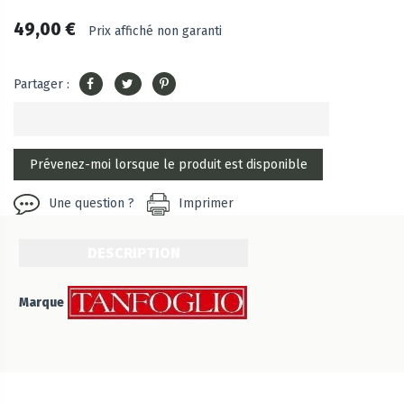
49,00 €
Prix affiché non garanti
Partager :
Une question ?
Imprimer
DESCRIPTION
Marque