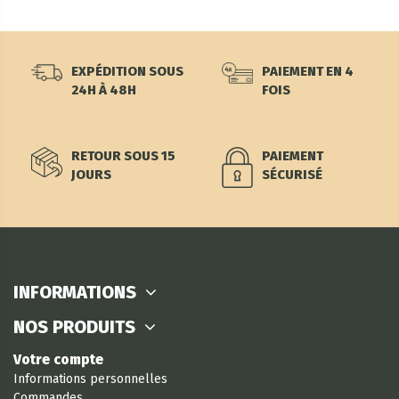
EXPÉDITION SOUS
PAIEMENT EN 4
24H À 48H
FOIS
RETOUR SOUS 15
PAIEMENT
JOURS
SÉCURISÉ
INFORMATIONS
NOS PRODUITS
Votre compte
Informations personnelles
Commandes