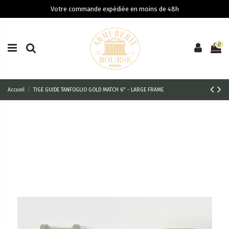
Votre commande expédiée en moins de 48h
0
Accueil
TIGE GUIDE TANFOGLIO GOLD MATCH 6" - LARGE FRAME