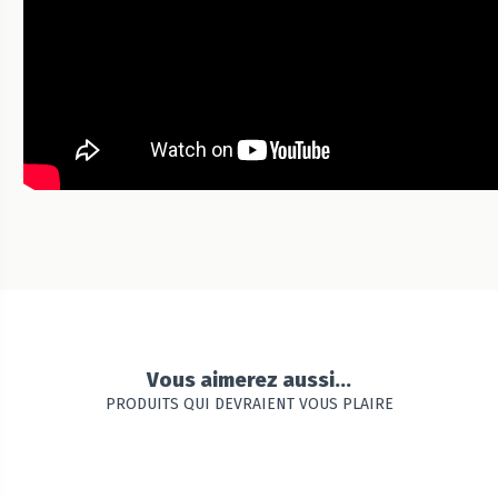
Vous aimerez aussi...
PRODUITS QUI DEVRAIENT VOUS PLAIRE