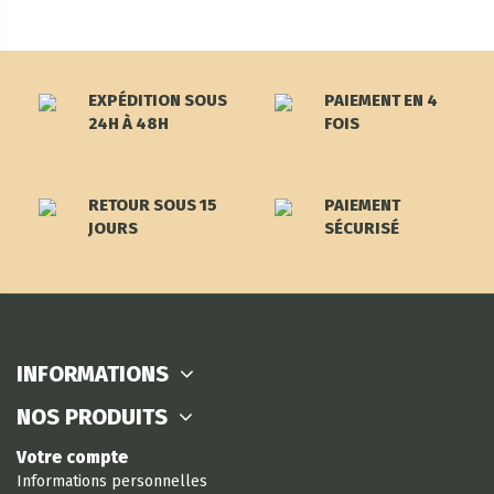
EXPÉDITION SOUS
PAIEMENT EN 4
24H À 48H
FOIS
RETOUR SOUS 15
PAIEMENT
JOURS
SÉCURISÉ
INFORMATIONS
NOS PRODUITS
Votre compte
Informations personnelles