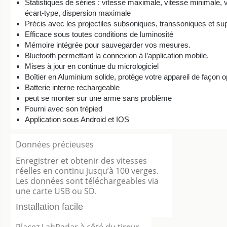
Statistiques de séries : vitesse maximale, vitesse minimale,
écart-type, dispersion maximale
Précis avec les projectiles subsoniques, transsoniques et s
Efficace sous toutes conditions de luminosité
Mémoire intégrée pour sauvegarder vos mesures.
Bluetooth permettant la connexion à l’application mobile.
Mises à jour en continue du micrologiciel
Boîtier en Aluminium solide, protège votre appareil de façon o
Batterie interne rechargeable
peut se monter sur une arme sans problème
Fourni avec son trépied
Application sous Android et IOS
Données précieuses
Enregistrer et obtenir des vitesses
réelles en continu jusqu’à 100 verges.
Les données sont téléchargeables via
une carte USB ou SD.
Installation facile
Placez LabRadar à côté du tireur,