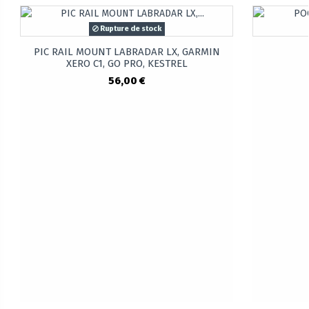
Rupture de stock
PIC RAIL MOUNT LABRADAR LX, GARMIN
XERO C1, GO PRO, KESTREL
56,00 €