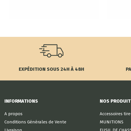
EXPÉDITION SOUS 24H À 48H
PA
INFORMATIONS
NOS PRODUIT
A propos
Accessoires tir
Conditions Générales de Vente
MUNITIONS
Livraison
FUSIL DE CHAS