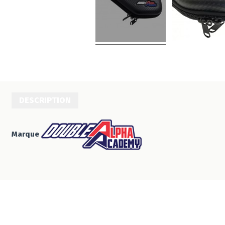
DESCRIPTION
Marque