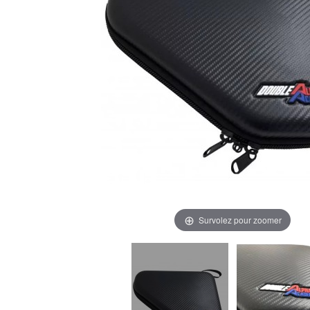
Survolez pour zoomer