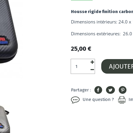
Housse rigide finition carb
Dimensions intérieurs: 24.0 x
Dimensions extérieures: 26.0 
25,00 €
AJOUTE
Partager :
Une question ?
I