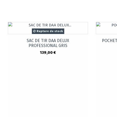
Rupture de stock
SAC DE TIR DAA DELUX
POCHET
PROFESSIONAL GRIS
139,00 €