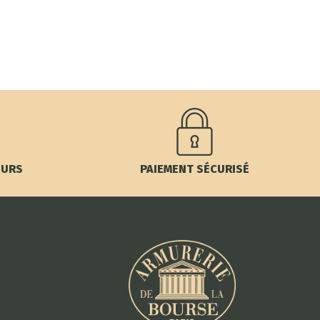
OURS
PAIEMENT SÉCURISÉ