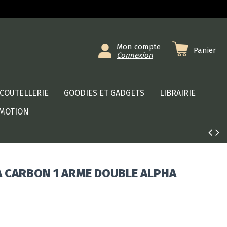
Mon compte
Panier
Connexion
COUTELLERIE
GOODIES ET GADGETS
LIBRAIRIE
MOTION
A CARBON 1 ARME DOUBLE ALPHA