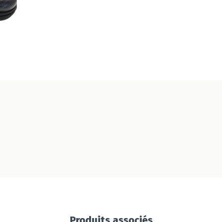
Produits associés