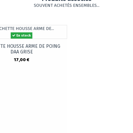
SOUVENT ACHETÉS ENSEMBLES...
En stock
TE HOUSSE ARME DE POING
DAA GRISE
17,00 €