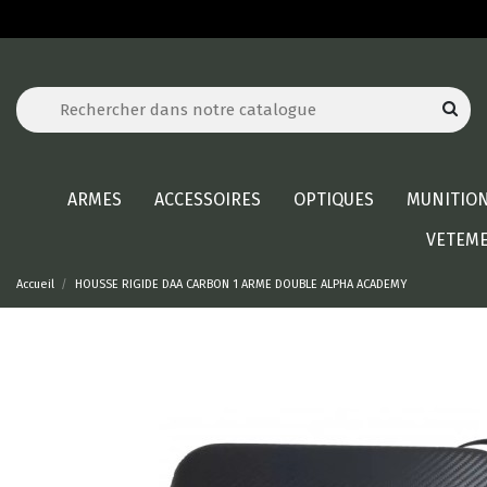
ARMES
ACCESSOIRES
OPTIQUES
MUNITIO
VETEM
Accueil
HOUSSE RIGIDE DAA CARBON 1 ARME DOUBLE ALPHA ACADEMY