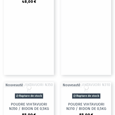
48,00 €
Nouveauté
Nouveauté
Rupture de stock
Rupture de stock
POUDRE VIHTAVUORI
POUDRE VIHTAVUORI
N350 / BIDON DE 0,5KG
N310 / BIDON DE 0,5KG
85,00 €
85,00 €