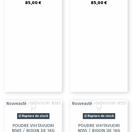
85,00 €
85,00 €
Nouveauté
Nouveauté
Rupture de stock
Rupture de stock
POUDRE VIHTAVUORI
POUDRE VIHTAVUORI
N565 / BIDON DE 1KG
N555 / BIDON DE 1KG