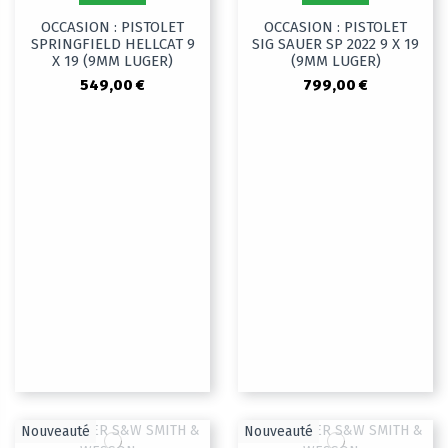
OCCASION : PISTOLET
OCCASION : PISTOLET
SPRINGFIELD HELLCAT 9
SIG SAUER SP 2022 9 X 19
X 19 (9MM LUGER)
(9MM LUGER)
549,00 €
799,00 €
Nouveauté
Nouveauté