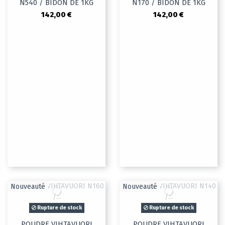
N540 / BIDON DE 1KG
N170 / BIDON DE 1KG
142,00 €
142,00 €
Nouveauté
Nouveauté
Rupture de stock
Rupture de stock
POUDRE VIHTAVUORI
POUDRE VIHTAVUORI