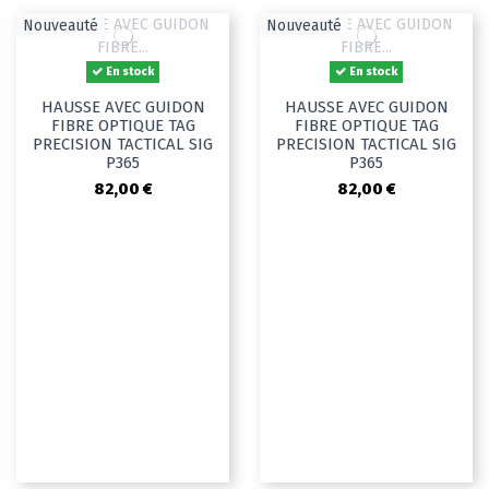
Nouveauté
Nouveauté
En stock
En stock
HAUSSE AVEC GUIDON
HAUSSE AVEC GUIDON
FIBRE OPTIQUE TAG
FIBRE OPTIQUE TAG
PRECISION TACTICAL SIG
PRECISION TACTICAL SIG
P365
P365
82,00 €
82,00 €