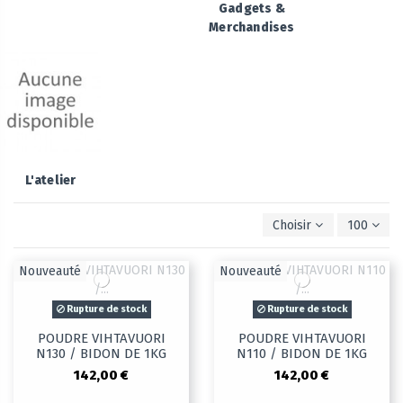
Gadgets &
Merchandises
L'atelier
Choisir
100
Nouveauté
Nouveauté
Rupture de stock
Rupture de stock
POUDRE VIHTAVUORI
POUDRE VIHTAVUORI
N130 / BIDON DE 1KG
N110 / BIDON DE 1KG
142,00 €
142,00 €