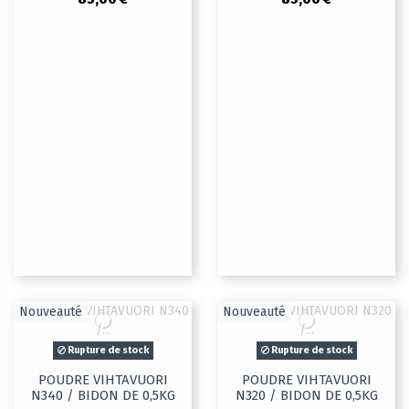
Nouveauté
Nouveauté
Rupture de stock
Rupture de stock
POUDRE VIHTAVUORI
POUDRE VIHTAVUORI
N340 / BIDON DE 0,5KG
N320 / BIDON DE 0,5KG