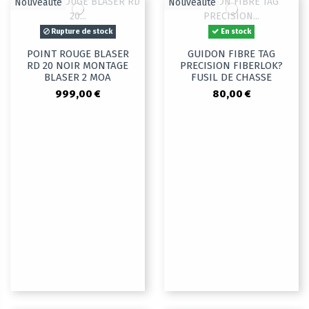
Nouveauté
Nouveauté
Rupture de stock
En stock
POINT ROUGE BLASER
GUIDON FIBRE TAG
RD 20 NOIR MONTAGE
PRECISION FIBERLOK?
BLASER 2 MOA
FUSIL DE CHASSE
999,00 €
80,00 €