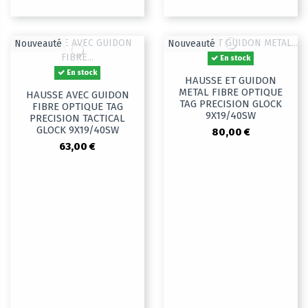
Nouveauté
Nouveauté
En stock
En stock
HAUSSE ET GUIDON
METAL FIBRE OPTIQUE
HAUSSE AVEC GUIDON
TAG PRECISION GLOCK
FIBRE OPTIQUE TAG
9X19/40SW
PRECISION TACTICAL
GLOCK 9X19/40SW
80,00 €
63,00 €