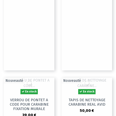
Nouveauté
Nouveauté
En stock
En stock
VERROU DE PONTET A
TAPIS DE NETTOYAGE
CODE POUR CARABINE
CARABINE REAL AVID
FIXATION MURALE
50,00 €
39,00 €