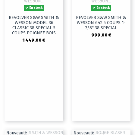
En stock
En stock
REVOLVER S&W SMITH &
REVOLVER S&W SMITH &
WESSON MODEL 36
WESSON 642 5 COUPS 1-
CLASSIC 38 SPECIAL 5
7/8" 38 SPECIAL
COUPS POIGNEE BOIS
999,00 €
1 449,00 €
Nouveauté
Nouveauté