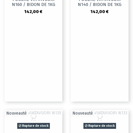
N160 / BIDON DE 1KG
N140 / BIDON DE 1KG
142,00 €
142,00 €
Nouveauté
Nouveauté
Rupture de stock
Rupture de stock