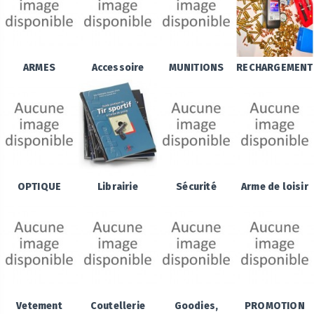
ARMES
Accessoire
MUNITIONS
RECHARGEMENT
OPTIQUE
Librairie
Sécurité
Arme de loisir
Vetement
Coutellerie
Goodies,
PROMOTION