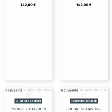
142,00 €
142,00 €
Nouveauté
Nouveauté
Rupture de stock
Rupture de stock
POUDRE VIHTAVUORI
POUDRE VIHTAVUORI