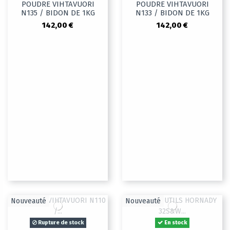
POUDRE VIHTAVUORI
POUDRE VIHTAVUORI
N135 / BIDON DE 1KG
N133 / BIDON DE 1KG
142,00 €
142,00 €
Nouveauté
Nouveauté
Rupture de stock
En stock