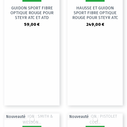
GUIDON SPORT FIBRE
HAUSSE ET GUIDON
OPTIQUE ROUGE POUR
SPORT FIBRE OPTIQUE
STEYR ATC ET ATD
ROUGE POUR STEYR ATC
59,00 €
249,00 €
Nouveauté
Nouveauté