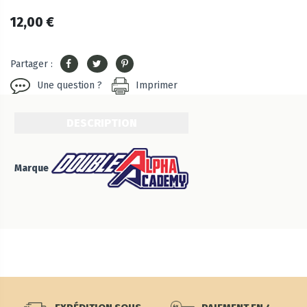
12,00 €
Partager :
Une question ?
Imprimer
DESCRIPTION
Marque