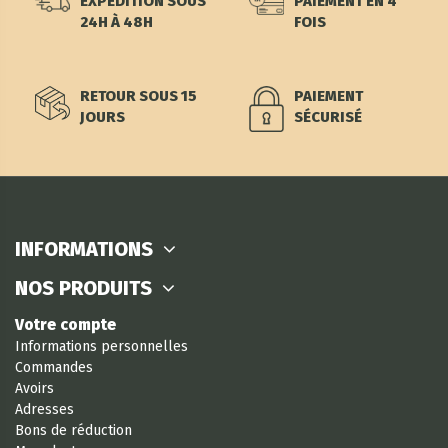
EXPÉDITION SOUS
PAIEMENT EN 4
24H À 48H
FOIS
RETOUR SOUS 15
PAIEMENT
JOURS
SÉCURISÉ
INFORMATIONS
NOS PRODUITS
Votre compte
Informations personnelles
Commandes
Avoirs
Adresses
Bons de réduction