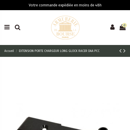
Votre commande expédiée en moins de 48h
0
Accueil
EXTENSION PORTE CHARGEUR LONG GLOCK RACER DAA PCC