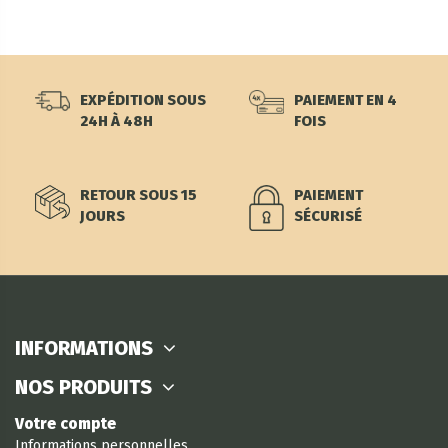
EXPÉDITION SOUS
PAIEMENT EN 4
24H À 48H
FOIS
RETOUR SOUS 15
PAIEMENT
JOURS
SÉCURISÉ
INFORMATIONS
NOS PRODUITS
Votre compte
Informations personnelles