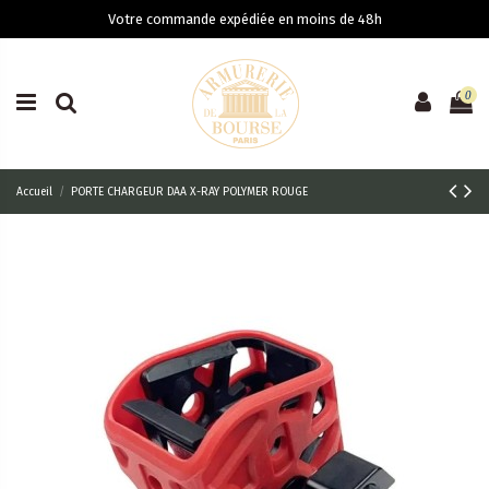
Votre commande expédiée en moins de 48h
0
Accueil
PORTE CHARGEUR DAA X-RAY POLYMER ROUGE