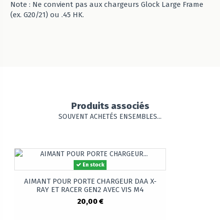
Note : Ne convient pas aux chargeurs Glock Large Frame
(ex. G20/21) ou .45 HK.
Produits associés
SOUVENT ACHETÉS ENSEMBLES...
En stock
AIMANT POUR PORTE CHARGEUR DAA X-
RAY ET RACER GEN2 AVEC VIS M4
20,00 €