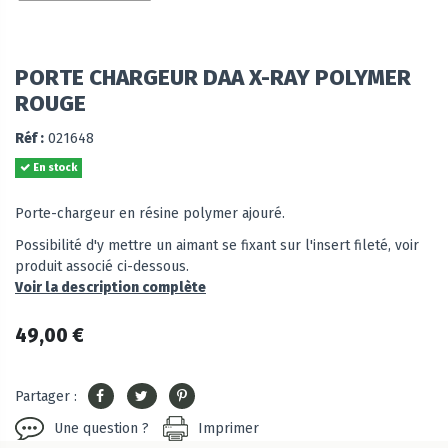
PORTE CHARGEUR DAA X-RAY POLYMER
ROUGE
Réf :
021648
En stock
Porte-chargeur en résine polymer ajouré.
Possibilité d'y mettre un aimant se fixant sur l'insert fileté, voir
produit associé ci-dessous.
Voir la description complète
49,00 €
Partager :
Une question ?
Imprimer