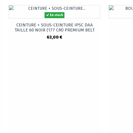
En stock
CEINTURE + SOUS-CEINTURE IPSC DAA
TAILLE 60 NOIR (177 CM) PREMIUM BELT
63,00 €