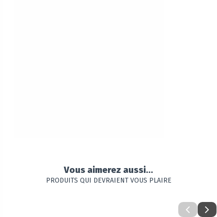
Vous aimerez aussi...
PRODUITS QUI DEVRAIENT VOUS PLAIRE