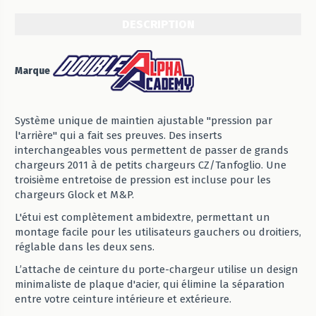
DESCRIPTION
Marque
Système unique de maintien ajustable "pression par
l'arrière" qui a fait ses preuves. Des inserts
interchangeables vous permettent de passer de grands
chargeurs 2011 à de petits chargeurs CZ/Tanfoglio. Une
troisième entretoise de pression est incluse pour les
chargeurs Glock et M&P.
L'étui est complètement ambidextre, permettant un
montage facile pour les utilisateurs gauchers ou droitiers,
réglable dans les deux sens.
L’attache de ceinture du porte-chargeur utilise un design
minimaliste de plaque d'acier, qui élimine la séparation
entre votre ceinture intérieure et extérieure.