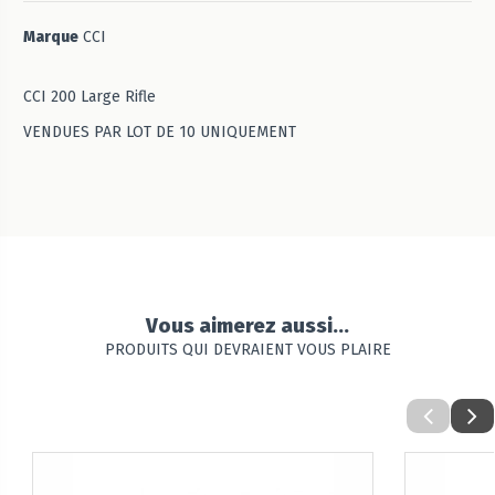
Marque
CCI
CCI 200 Large Rifle
VENDUES PAR LOT DE 10 UNIQUEMENT
Vous aimerez aussi...
PRODUITS QUI DEVRAIENT VOUS PLAIRE