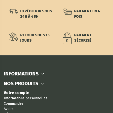
EXPÉDITION SOUS
PAIEMENT EN 4
24H À 48H
FOIS
RETOUR SOUS 15
PAIEMENT
JOURS
SÉCURISÉ
INFORMATIONS
NOS PRODUITS
Votre compte
Informations personnelles
Commandes
Avoirs