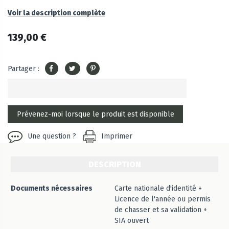
Voir la description complète
139,00 €
Partager :
Une question ?
Imprimer
DESCRIPTION
Documents nécessaires
Carte nationale d'identité +
Licence de l'année ou permis
de chasser et sa validation +
SIA ouvert