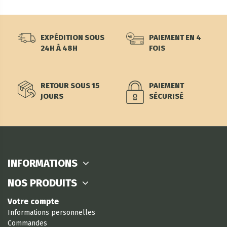
EXPÉDITION SOUS
PAIEMENT EN 4
24H À 48H
FOIS
RETOUR SOUS 15
PAIEMENT
JOURS
SÉCURISÉ
INFORMATIONS
NOS PRODUITS
Votre compte
Informations personnelles
Commandes