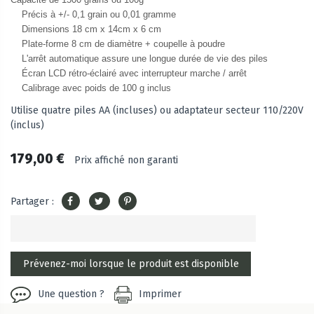
Précis à +/- 0,1 grain ou 0,01 gramme
Dimensions 18 cm x 14cm x 6 cm
Plate-forme 8 cm de diamètre + coupelle à poudre
L'arrêt automatique assure une longue durée de vie des piles
Écran LCD rétro-éclairé avec interrupteur marche / arrêt
Calibrage avec poids de 100 g inclus
Utilise quatre piles AA (incluses) ou adaptateur secteur 110/220V
(inclus)
179,00 €
Prix affiché non garanti
Partager :
Une question ?
Imprimer