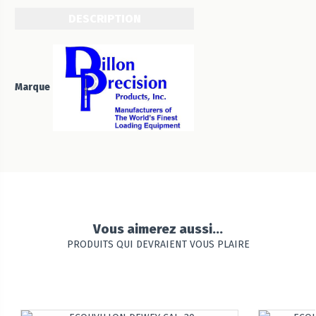
DESCRIPTION
Marque
Vous aimerez aussi...
PRODUITS QUI DEVRAIENT VOUS PLAIRE