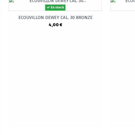
En stock
ECOUVILLON DEWEY CAL. 30 BRONZE
4,00 €