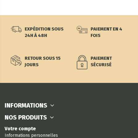
EXPÉDITION SOUS
PAIEMENT EN 4
24H À 48H
FOIS
RETOUR SOUS 15
PAIEMENT
JOURS
SÉCURISÉ
INFORMATIONS
NOS PRODUITS
Votre compte
Informations personnelles