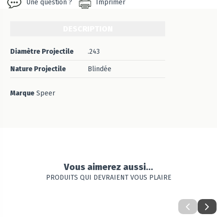
Une question ?
Imprimer
DESCRIPTION
Diamètre Projectile
.243
Nature Projectile
Blindée
Marque
Speer
Vous aimerez aussi...
PRODUITS QUI DEVRAIENT VOUS PLAIRE