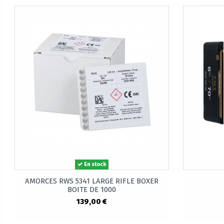
En stock
AMORCES RWS 5341 LARGE RIFLE BOXER
BOITE DE 1000
139,00 €