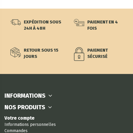
EXPÉDITION SOUS
PAIEMENT EN 4
24H À 48H
FOIS
RETOUR SOUS 15
PAIEMENT
JOURS
SÉCURISÉ
INFORMATIONS
NOS PRODUITS
Votre compte
Informations personnelles
Commandes