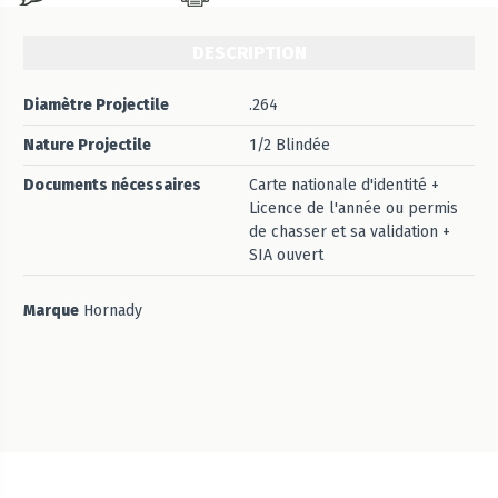
DESCRIPTION
Diamètre Projectile
.264
Nature Projectile
1/2 Blindée
Documents nécessaires
Carte nationale d'identité +
Licence de l'année ou permis
de chasser et sa validation +
SIA ouvert
Marque
Hornady