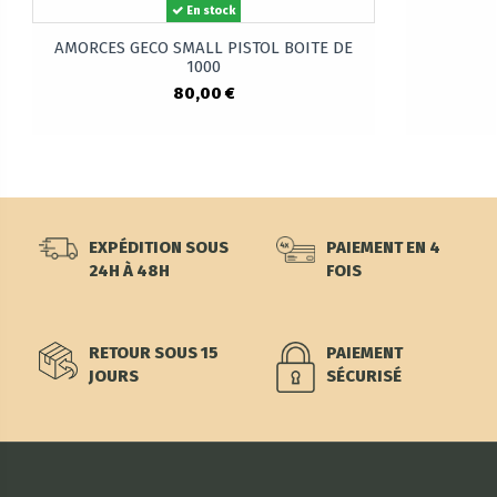
En stock
AMORCES GECO SMALL PISTOL BOITE DE
1000
80,00 €
EXPÉDITION SOUS
PAIEMENT EN 4
24H À 48H
FOIS
RETOUR SOUS 15
PAIEMENT
JOURS
SÉCURISÉ