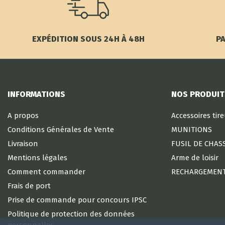
EXPÉDITION SOUS 24H À 48H
PA
INFORMATIONS
NOS PRODUIT
A propos
Accessoires tir
Conditions Générales de Vente
MUNITIONS
Livraison
FUSIL DE CHAS
Mentions légales
Arme de loisir
Comment commander
RECHARGEMEN
Frais de port
Prise de commande pour concours IPSC
Politique de protection des données
personnelles