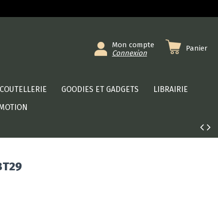
Mon compte
Panier
Connexion
COUTELLERIE
GOODIES ET GADGETS
LIBRAIRIE
MOTION
BT29