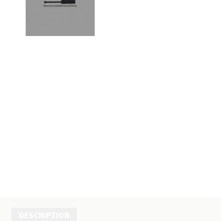
DESCRIPTION