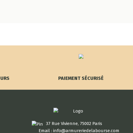
OURS
PAIEMENT SÉCURISÉ
37 Rue Vivienne, 75002 Paris
Email : info@armureriedelabourse.com