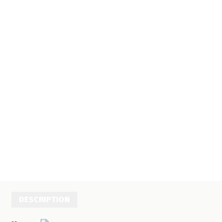
DESCRIPTION