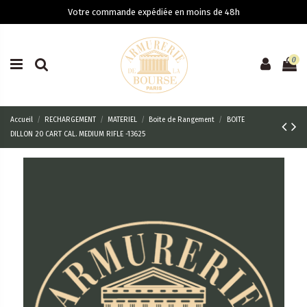
Votre commande expédiée en moins de 48h
0
Accueil
RECHARGEMENT
MATERIEL
Boite de Rangement
BOITE
DILLON 20 CART CAL. MEDIUM RIFLE -13625