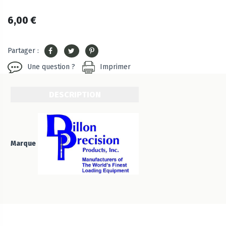
6,00 €
Partager :
Une question ?
Imprimer
DESCRIPTION
Marque