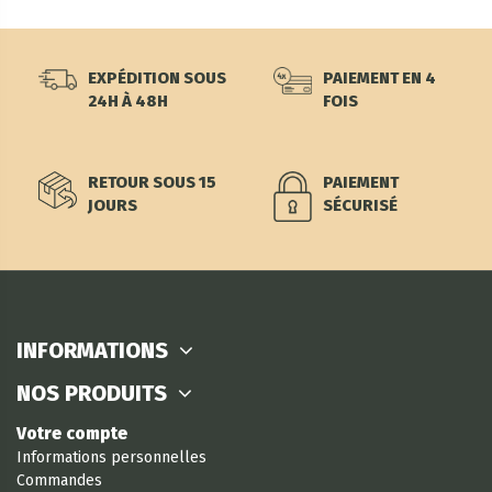
EXPÉDITION SOUS
PAIEMENT EN 4
24H À 48H
FOIS
RETOUR SOUS 15
PAIEMENT
JOURS
SÉCURISÉ
INFORMATIONS
NOS PRODUITS
Votre compte
Informations personnelles
Commandes