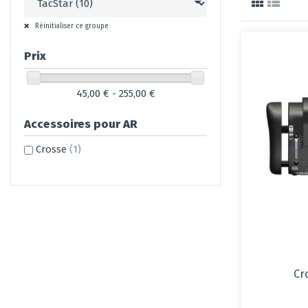
Réinitialiser ce groupe
Prix
45,00 € - 255,00 €
Accessoires pour AR
Crosse
(1)
Cr