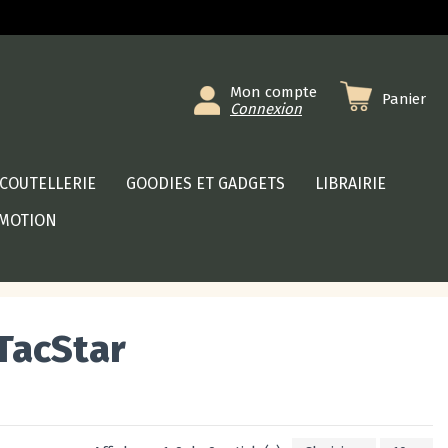
Mon compte
Panier
Connexion
COUTELLERIE
GOODIES ET GADGETS
LIBRAIRIE
MOTION
TacStar