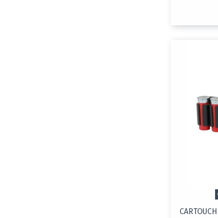
CARTOUCH