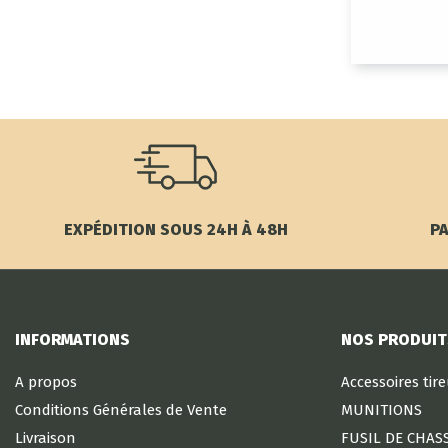
EXPÉDITION SOUS 24H À 48H
PA
INFORMATIONS
NOS PRODUIT
A propos
Accessoires tir
Conditions Générales de Vente
MUNITIONS
Livraison
FUSIL DE CHAS