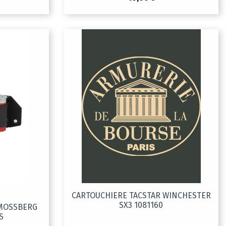
CARTOUCHIERE TACSTAR WINCHESTER
SX3 1081160
 MOSSBERG
S