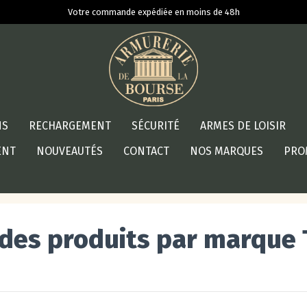
Votre commande expédiée en moins de 48h
NS
RECHARGEMENT
SÉCURITÉ
ARMES DE LOISIR
ENT
NOUVEAUTÉS
CONTACT
NOS MARQUES
PRO
 des produits par marque 