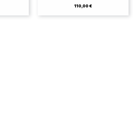
110,00 €