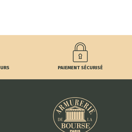
OURS
PAIEMENT SÉCURISÉ