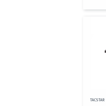
TACSTAR 