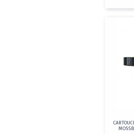
CARTOUC
MOSSB