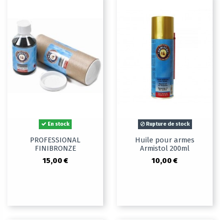
En stock
Rupture de stock
PROFESSIONAL
Huile pour armes
FINIBRONZE
Armistol 200ml
15,00 €
10,00 €