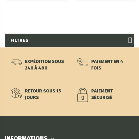
FILTRES
EXPÉDITION SOUS
PAIEMENT EN 4
24H À 48H
FOIS
RETOUR SOUS 15
PAIEMENT
JOURS
SÉCURISÉ
INFORMATIONS