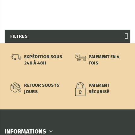
FILTRES
EXPÉDITION SOUS
PAIEMENT EN 4
24H À 48H
FOIS
RETOUR SOUS 15
PAIEMENT
JOURS
SÉCURISÉ
INFORMATIONS