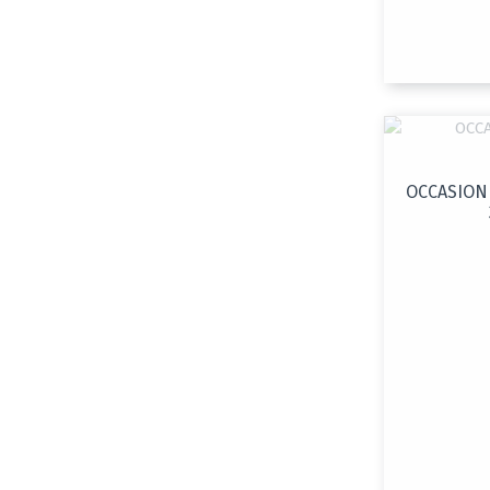
OCCASION