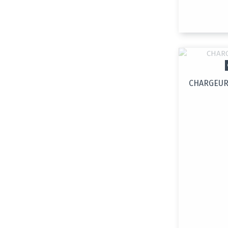
CHARGEUR 