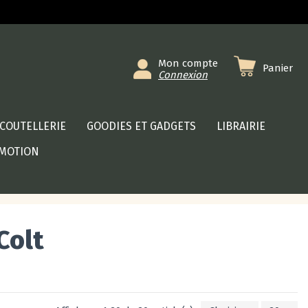
Mon compte
Panier
Connexion
COUTELLERIE
GOODIES ET GADGETS
LIBRAIRIE
MOTION
Colt