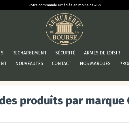
Votre commande expédiée en moins de 48h
NS
RECHARGEMENT
SÉCURITÉ
ARMES DE LOISIR
ENT
NOUVEAUTÉS
CONTACT
NOS MARQUES
PRO
 des produits par marque 