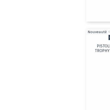
Nouveauté
PISTOL
TROPHY 