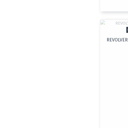
REVOLVER