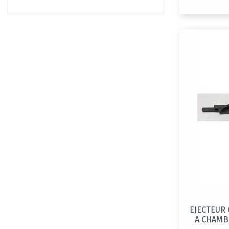
EJECTEUR
A CHAMBR