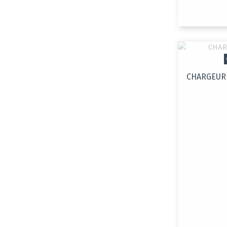
CHARGEUR 