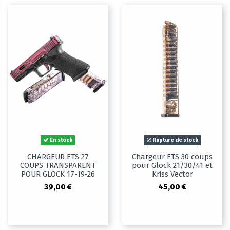
En stock
Rupture de stock
CHARGEUR ETS 27
Chargeur ETS 30 coups
COUPS TRANSPARENT
pour Glock 21/30/41 et
POUR GLOCK 17-19-26
Kriss Vector
39,00 €
45,00 €