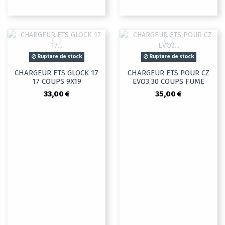
Rupture de stock
Rupture de stock
CHARGEUR ETS GLOCK 17
CHARGEUR ETS POUR CZ
17 COUPS 9X19
EVO3 30 COUPS FUME
33,00 €
35,00 €