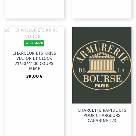
En stock
CHARGEUR ETS KRISS
VECTOR ET GLOCK
21/30/41 30 COUPS
FUME
39,00 €
CHARGETTE RAPIDE ETS
POUR CHARGEURS
CARABINE 223