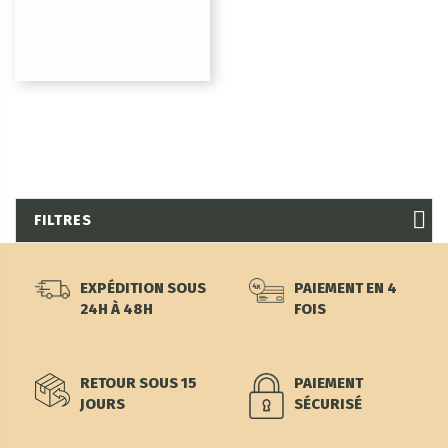
FILTRES
EXPÉDITION SOUS
PAIEMENT EN 4
24H À 48H
FOIS
RETOUR SOUS 15
PAIEMENT
JOURS
SÉCURISÉ