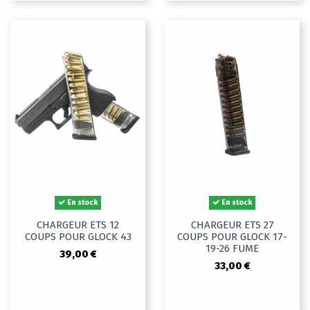
En stock
En stock
CHARGEUR ETS 12
CHARGEUR ETS 27
COUPS POUR GLOCK 43
COUPS POUR GLOCK 17-
19-26 FUME
39,00 €
33,00 €