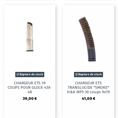
Rupture de stock
Rupture de stock
CHARGEUR ETS 19
CHARGEUR ETS
COUPS POUR GLOCK 43X-
TRANSLUCIDE "SMOKE"
48
H&K MP5 30 coups 9x19
39,00 €
41,00 €