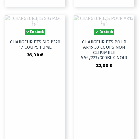
En stock
En stock
CHARGEUR ETS SIG P320
CHARGEUR ETS POUR
17 COUPS FUME
AR15 30 COUPS NON
CLIPSABLE
26,00 €
5.56/223/300BLK NOIR
22,00 €