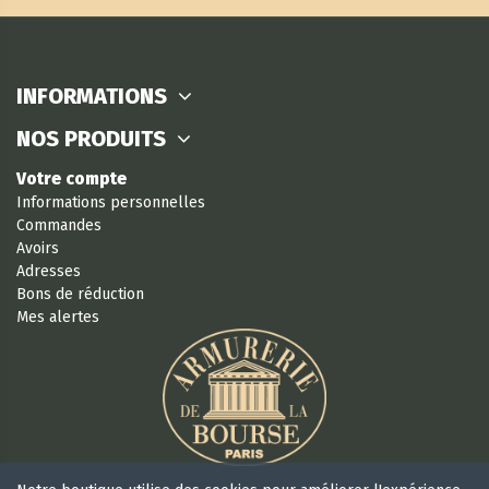
INFORMATIONS
NOS PRODUITS
Votre compte
Informations personnelles
Commandes
Avoirs
Adresses
Bons de réduction
Mes alertes