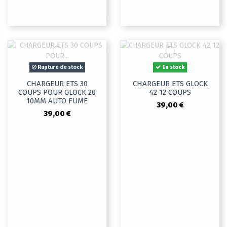
Rupture de stock
En stock
CHARGEUR ETS 30
CHARGEUR ETS GLOCK
COUPS POUR GLOCK 20
42 12 COUPS
10MM AUTO FUME
39,00 €
39,00 €