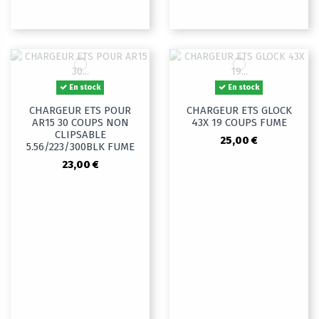
En stock
En stock
CHARGEUR ETS POUR
CHARGEUR ETS GLOCK
AR15 30 COUPS NON
43X 19 COUPS FUME
CLIPSABLE
25,00 €
5.56/223/300BLK FUME
23,00 €