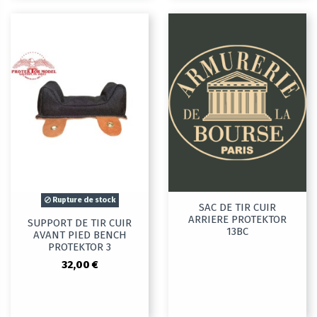
Rupture de stock
SAC DE TIR CUIR
ARRIERE PROTEKTOR
SUPPORT DE TIR CUIR
13BC
AVANT PIED BENCH
PROTEKTOR 3
32,00 €