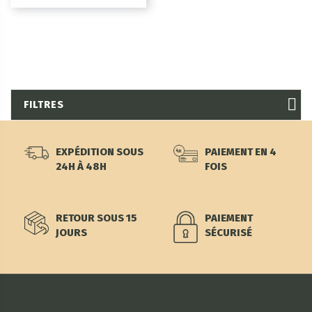
FILTRES
EXPÉDITION SOUS
PAIEMENT EN 4
24H À 48H
FOIS
RETOUR SOUS 15
PAIEMENT
JOURS
SÉCURISÉ