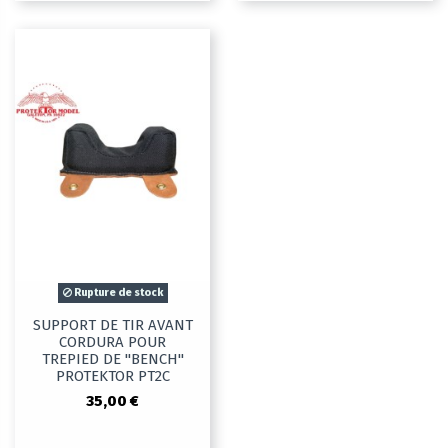
Rupture de stock
SUPPORT DE TIR AVANT
CORDURA POUR
TREPIED DE "BENCH"
PROTEKTOR PT2C
35,00 €