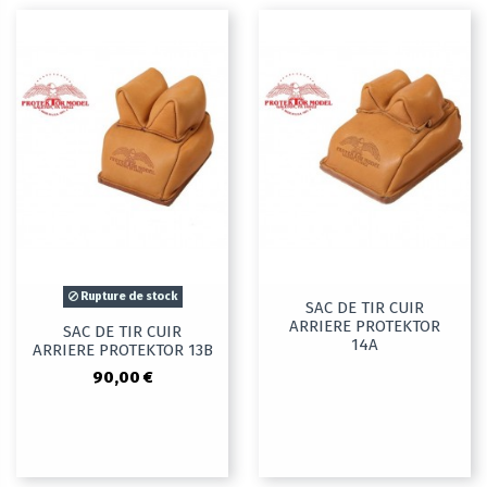
Rupture de stock
SAC DE TIR CUIR
ARRIERE PROTEKTOR
SAC DE TIR CUIR
14A
ARRIERE PROTEKTOR 13B
90,00 €