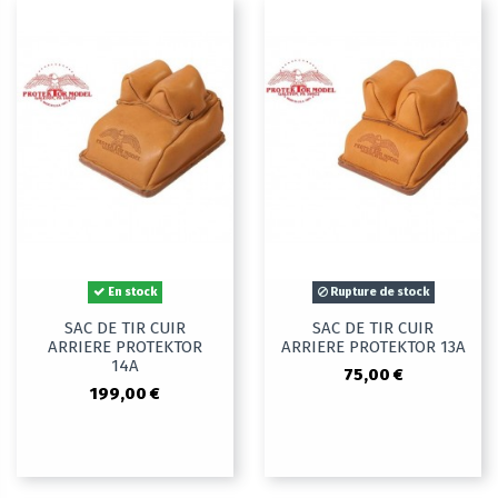
En stock
Rupture de stock
SAC DE TIR CUIR
SAC DE TIR CUIR
ARRIERE PROTEKTOR
ARRIERE PROTEKTOR 13A
14A
75,00 €
199,00 €