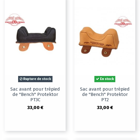
Rupture de stock
En stock
Sac avant pour trépied
Sac avant pour trépied
de "Bench" Protektor
de "Bench" Protektor
PT3C
PT2
33,00 €
33,00 €