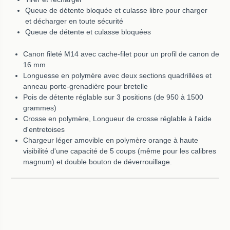
Queue de détente bloquée et culasse libre pour charger
et décharger en toute sécurité
Queue de détente et culasse bloquées
Canon fileté M14 avec cache-filet pour un profil de canon de
16 mm
Longuesse en polymère avec deux sections quadrillées et
anneau porte-grenadière pour bretelle
Pois de détente réglable sur 3 positions (de 950 à 1500
grammes)
Crosse en polymère, Longueur de crosse réglable à l'aide
d'entretoises
Chargeur léger amovible en polymère orange à haute
visibilité d'une capacité de 5 coups (même pour les calibres
magnum) et double bouton de déverrouillage.