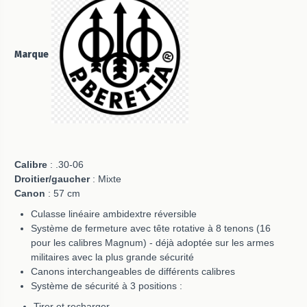
Marque
Calibre
: .30-06
Droitier/gaucher
: Mixte
Canon
: 57 cm
Culasse linéaire ambidextre réversible
Système de fermeture avec tête rotative à 8 tenons (16
pour les calibres Magnum) - déjà adoptée sur les armes
militaires avec la plus grande sécurité
Canons interchangeables de différents calibres
Système de sécurité à 3 positions :
Tirer et recharger