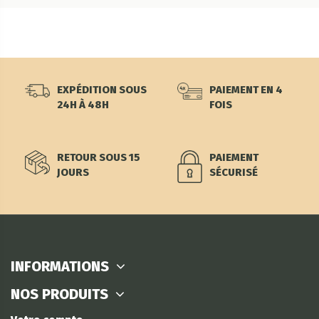
EXPÉDITION SOUS
PAIEMENT EN 4
24H À 48H
FOIS
RETOUR SOUS 15
PAIEMENT
JOURS
SÉCURISÉ
INFORMATIONS
NOS PRODUITS