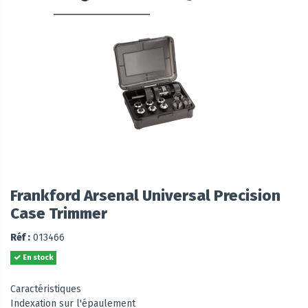
Frankford Arsenal Universal Precision
Case Trimmer
Réf :
013466
En stock
Caractéristiques
Indexation sur l'épaulement