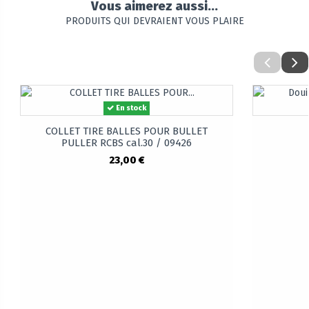
Vous aimerez aussi...
PRODUITS QUI DEVRAIENT VOUS PLAIRE
En stock
COLLET TIRE BALLES POUR BULLET
PULLER RCBS cal.30 / 09426
23,00 €