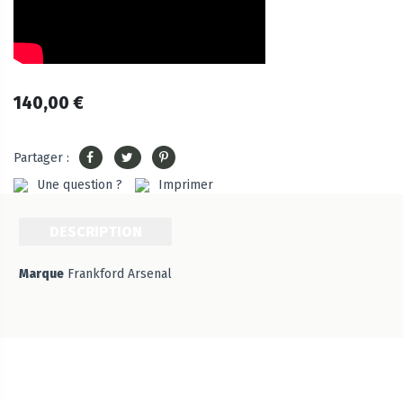
140,00 €
Partager :
Une question ?
Imprimer
DESCRIPTION
Marque
Frankford Arsenal