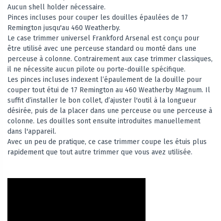
Aucun shell holder nécessaire.
Pinces incluses pour couper les douilles épaulées de 17
Remington jusqu'au 460 Weatherby.
Le case trimmer universel Frankford Arsenal est conçu pour
être utilisé avec une perceuse standard ou monté dans une
perceuse à colonne. Contrairement aux case trimmer classiques,
il ne nécessite aucun pilote ou porte-douille spécifique.
Les pinces incluses indexent l’épaulement de la douille pour
couper tout étui de 17 Remington au 460 Weatherby Magnum. Il
suffit d’installer le bon collet, d’ajuster l'outil à la longueur
désirée, puis de la placer dans une perceuse ou une perceuse à
colonne. Les douilles sont ensuite introduites manuellement
dans l'appareil.
Avec un peu de pratique, ce case trimmer coupe les étuis plus
rapidement que tout autre trimmer que vous avez utilisée.