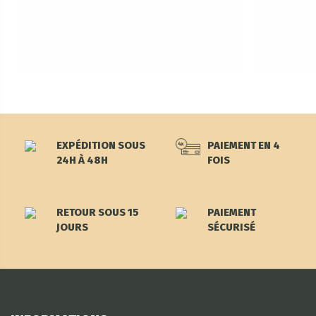
EXPÉDITION SOUS
PAIEMENT EN 4
24H À 48H
FOIS
RETOUR SOUS 15
PAIEMENT
JOURS
SÉCURISÉ