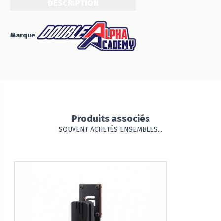
DESCRIPTION
Marque
Produits associés
SOUVENT ACHETÉS ENSEMBLES...