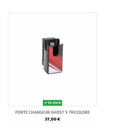
En stock
PORTE CHARGEUR GHOST S TRICOLORE
37,00 €