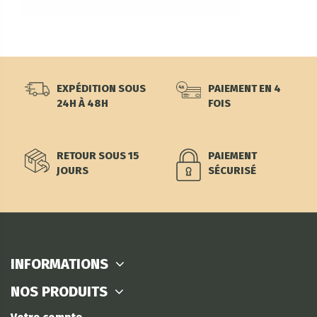
EXPÉDITION SOUS
PAIEMENT EN 4
24H À 48H
FOIS
RETOUR SOUS 15
PAIEMENT
JOURS
SÉCURISÉ
INFORMATIONS
NOS PRODUITS