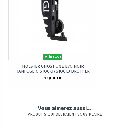
En stock
HOLSTER GHOST ONE EVO NOIR
TANFOGLIO STOCK1/STOCK3 DROITIER
139,00 €
Vous aimerez aussi...
PRODUITS QUI DEVRAIENT VOUS PLAIRE