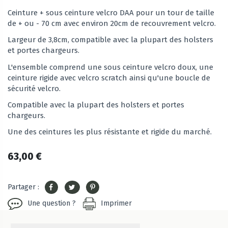
Ceinture + sous ceinture velcro DAA p
our un tour de taille
de + ou - 70 cm avec environ 20cm de recouvrement velcro.
Largeur de 3,8cm, c
ompatible avec la plupart des holsters
et portes chargeurs.
L'ensemble comprend une sous ceinture velcro doux, une
ceinture rigide avec velcro scratch
ainsi qu'une boucle de
sécurité velcro.
Compatible avec la plupart des holsters et portes
chargeurs.
Une des ceintures les plus résistante et rigide du marché.
63,00 €
Partager :
Une question ?
Imprimer