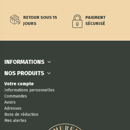
RETOUR SOUS 15
PAIEMENT
JOURS
SÉCURISÉ
INFORMATIONS
NOS PRODUITS
Votre compte
Informations personnelles
Commandes
Avoirs
Adresses
Bons de réduction
Mes alertes