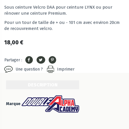
Sous ceinture Velcro DAA pour ceinture LYNX ou pour
rénover une ceinture Premium.
Pour un tour de taille de + ou - 101 cm avec environ 20cm
de recouvrement velcro.
18,00 €
Partager :
Une question ?
Imprimer
DESCRIPTION
Marque