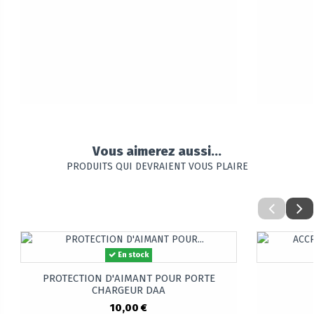
Vous aimerez aussi...
PRODUITS QUI DEVRAIENT VOUS PLAIRE
En stock
PROTECTION D'AIMANT POUR PORTE
CHARGEUR DAA
10,00 €