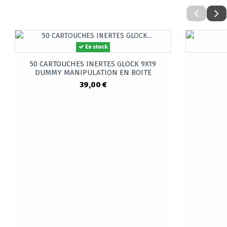
En stock
50 CARTOUCHES INERTES GLOCK 9X19
DUMMY MANIPULATION EN BOITE
39,00 €