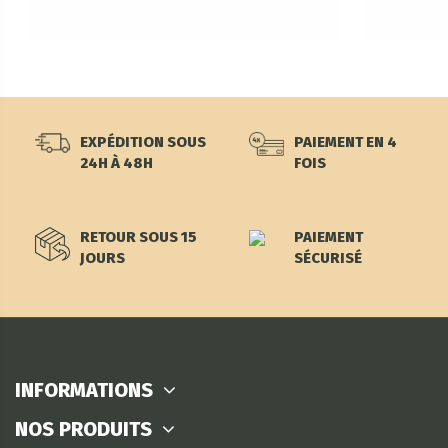
EXPÉDITION SOUS
PAIEMENT EN 4
24H À 48H
FOIS
RETOUR SOUS 15
PAIEMENT
JOURS
SÉCURISÉ
INFORMATIONS
NOS PRODUITS