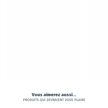
Vous aimerez aussi...
PRODUITS QUI DEVRAIENT VOUS PLAIRE