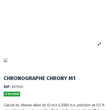
CHRONOGRAPHE CHRONY M1
Réf :
001540
En stock
Calcule les vitesses allant de 10 m/s à 2000 m/s, précision de 0,5 %