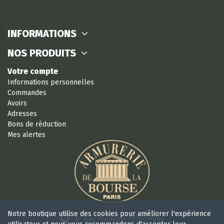
INFORMATIONS
NOS PRODUITS
Votre compte
Informations personnelles
Commandes
Avoirs
Adresses
Bons de réduction
Mes alertes
Notre boutique utilise des cookies pour améliorer l'expérience
37 Rue Vivienne, 75002 Paris