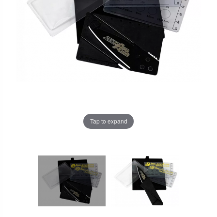
Tap to expand