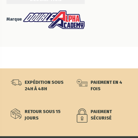
Marque
EXPÉDITION SOUS
PAIEMENT EN 4
24H À 48H
FOIS
RETOUR SOUS 15
PAIEMENT
JOURS
SÉCURISÉ