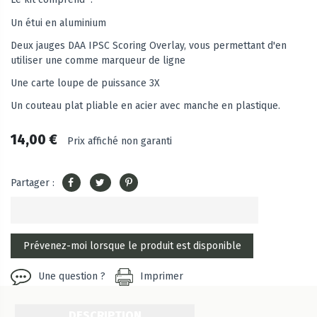
Un étui en aluminium
Deux jauges DAA IPSC Scoring Overlay, vous permettant d'en
utiliser une comme marqueur de ligne
Une carte loupe de puissance 3X
Un couteau plat pliable en acier avec manche en plastique.
14,00 €
Prix affiché non garanti
Partager :
Une question ?
Imprimer
DESCRIPTION