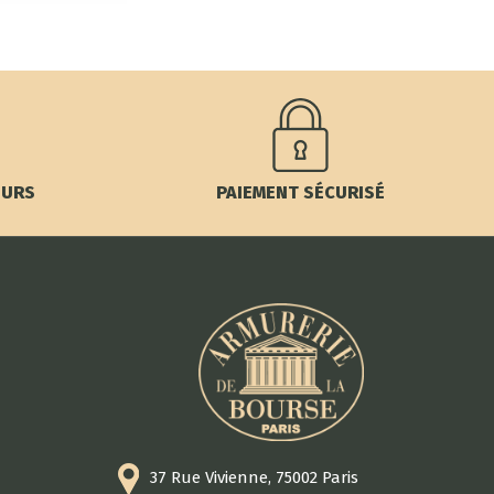
OURS
PAIEMENT SÉCURISÉ
37 Rue Vivienne, 75002 Paris