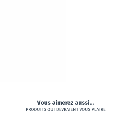
Vous aimerez aussi...
PRODUITS QUI DEVRAIENT VOUS PLAIRE