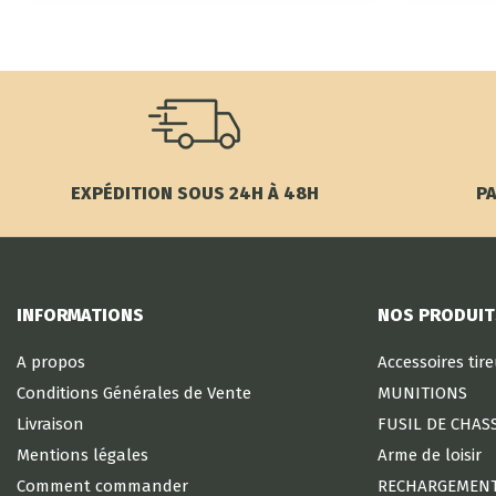
EXPÉDITION SOUS 24H À 48H
PA
INFORMATIONS
NOS PRODUIT
A propos
Accessoires tir
Conditions Générales de Vente
MUNITIONS
Livraison
FUSIL DE CHAS
Mentions légales
Arme de loisir
Comment commander
RECHARGEMEN