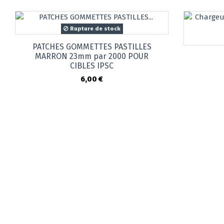
Rupture de stock
PATCHES GOMMETTES PASTILLES
MARRON 23mm par 2000 POUR
CIBLES IPSC
6,00 €