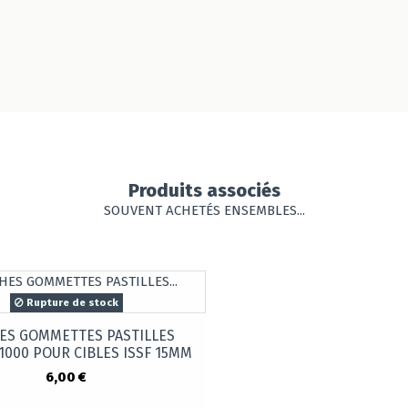
Produits associés
SOUVENT ACHETÉS ENSEMBLES...
Rupture de stock
ES GOMMETTES PASTILLES
1000 POUR CIBLES ISSF 15MM
6,00 €