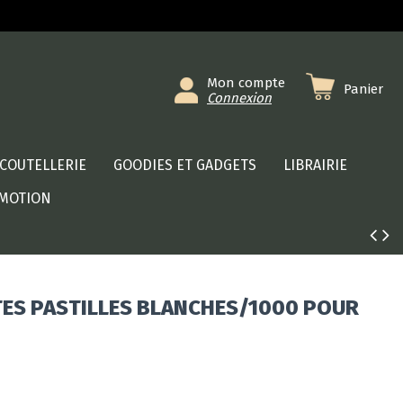
Mon compte
Panier
Connexion
COUTELLERIE
GOODIES ET GADGETS
LIBRAIRIE
MOTION
ES PASTILLES BLANCHES/1000 POUR