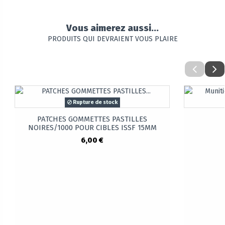
Vous aimerez aussi...
PRODUITS QUI DEVRAIENT VOUS PLAIRE
Rupture de stock
PATCHES GOMMETTES PASTILLES
NOIRES/1000 POUR CIBLES ISSF 15MM
6,00 €