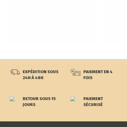
EXPÉDITION SOUS
PAIEMENT EN 4
24H À 48H
FOIS
RETOUR SOUS 15
PAIEMENT
JOURS
SÉCURISÉ